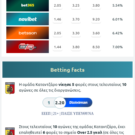
2.05
3.25
3.80
5.54%
1.46
3.70
9.20
6.01%
2.05
3.30
3.60
6.42%
1.44
3.80
8.50
7.00%
Betting facts
Η ομάδα Καταντζάρο
νίκησε 5
φορές στους τελευταίους
10
αγώνες σε όλες τις διοργανώσεις.
1
2.20
ΕΕΕΠ | 21+ | ΠΑΙΞΕ ΥΠΕΥΘΥΝΑ
Στους τελευταίους
10
αγώνες της ομάδας Καταντζάρο, έχει
επαληθευτεί
6
φορές το σημείο
Over 2.5 γκολ
(σε όλες τις