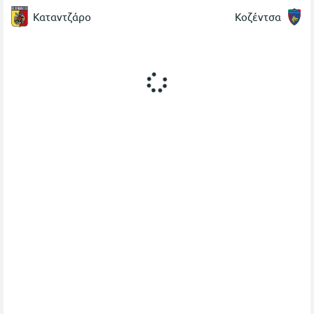
Καταντζάρο
Κοζέντσα