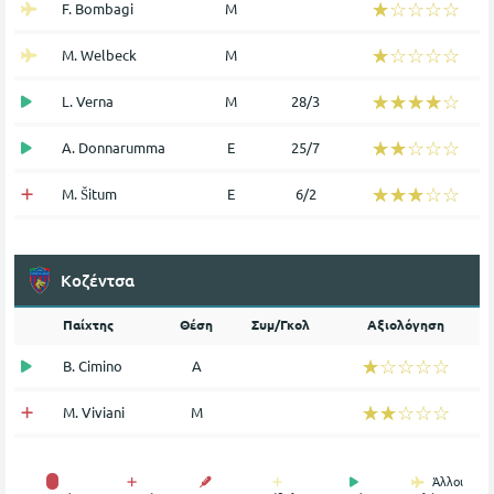
☆☆☆☆☆
★★★★★
F. Bombagi
Μ
☆☆☆☆☆
★★★★★
M. Welbeck
Μ
☆☆☆☆☆
★★★★★
L. Verna
Μ
28/3
☆☆☆☆☆
★★★★★
A. Donnarumma
Ε
25/7
☆☆☆☆☆
★★★★★
M. Šitum
Ε
6/2
Κοζέντσα
Παίχτης
Θέση
Συμ/Γκολ
Αξιολόγηση
☆☆☆☆☆
★★★★★
B. Cimino
Α
☆☆☆☆☆
★★★★★
M. Viviani
Μ
Άλλοι