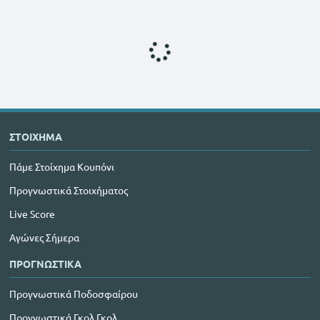
ΣΤΟΙΧΗΜΑ
Πάμε Στοίχημα Κουπόνι
Προγνωστικά Στοιχήματος
Live Score
Αγώνες Σήμερα
ΠΡΟΓΝΩΣΤΙΚΑ
Προγνωστικά Ποδοσφαίρου
Προγνωστικά Γκολ Γκολ