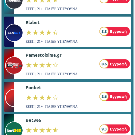
ΕΕΕΠ | 21+ | ΠΑΙΞΕ ΥΠΕΥΘΥΝΑ
Elabet
☆☆☆☆☆
★★★★★
8.8
Εγγραφή
ΕΕΕΠ | 21+ | ΠΑΙΞΕ ΥΠΕΥΘΥΝΑ
Pamestoixima.gr
☆☆☆☆☆
★★★★★
8.6
Εγγραφή
ΕΕΕΠ | 21+ | ΠΑΙΞΕ ΥΠΕΥΘΥΝΑ
Fonbet
☆☆☆☆☆
★★★★★
8.6
Εγγραφή
ΕΕΕΠ | 21+ | ΠΑΙΞΕ ΥΠΕΥΘΥΝΑ
Bet365
☆☆☆☆☆
★★★★★
9.3
Εγγραφή