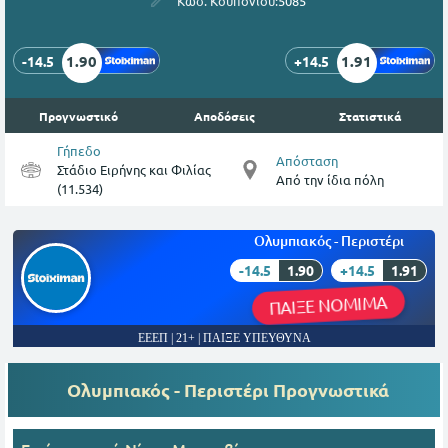
Κωδ. Κουπονιού:
5085
1.90
1.91
-14.5
+14.5
Προγνωστικό
Αποδόσεις
Στατιστικά
Γήπεδο
Απόσταση
Στάδιο Ειρήνης και Φιλίας
Από την ίδια πόλη
(11.534)
Ολυμπιακός - Περιστέρι
-14.5
1.90
+14.5
1.91
ΠΑΙΞΕ ΝΟΜΙΜΑ
ΕΕΕΠ | 21+ | ΠΑΙΞΕ ΥΠΕΥΘΥΝΑ
Ολυμπιακός - Περιστέρι
Προγνωστικά