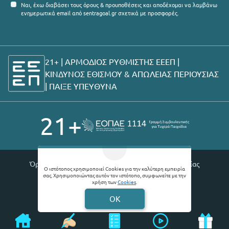
Ναι, έχω διαβάσει τους όρους & προυποθέσεις και αποδέχομαι να λαμβάνω
ενημερωτικά email από sentragoal.gr σχετικά με προσφορές.
21+ | ΑΡΜΟΔΙΟΣ ΡΥΘΜΙΣΤΗΣ ΕΕΕΠ |
ΚΙΝΔΥΝΟΣ ΕΘΙΣΜΟΥ & ΑΠΩΛΕΙΑΣ ΠΕΡΙΟΥΣΙΑΣ
|
ΠΑΙΞΕ ΥΠΕΥΘΥΝΑ
21+
Όροι χρήσης |
Πολιτική απορρήτου |
Θέσεις εργασίας
Ο ιστότοπος χρησιμοποιεί Cookies για την καλύτερη εμπειρία
σας. Χρησιμοποιώντας αυτόν τον ιστότοπο, συμφωνείτε με την
© 2026 Sentragoal
χρήση των
Cookies
.
Developed by
Digital Winners
OK