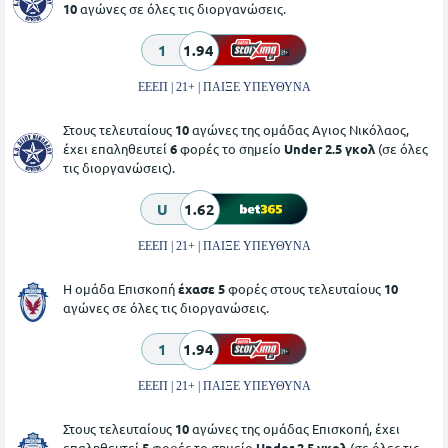
10
αγώνες σε όλες τις διοργανώσεις.
1
1.94
ΕΕΕΠ | 21+ | ΠΑΙΞΕ ΥΠΕΥΘΥΝΑ
Στους τελευταίους
10
αγώνες της ομάδας Αγιος Νικόλαος,
έχει επαληθευτεί
6
φορές το σημείο
Under 2.5 γκολ
(σε όλες
τις διοργανώσεις).
U
1.62
ΕΕΕΠ | 21+ | ΠΑΙΞΕ ΥΠΕΥΘΥΝΑ
Η ομάδα Επισκοπή
έχασε 5
φορές στους τελευταίους
10
αγώνες σε όλες τις διοργανώσεις.
1
1.94
ΕΕΕΠ | 21+ | ΠΑΙΞΕ ΥΠΕΥΘΥΝΑ
Στους τελευταίους
10
αγώνες της ομάδας Επισκοπή, έχει
επαληθευτεί
5
φορές το σημείο
Under 2.5 γκολ
(σε όλες τις