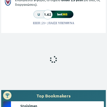
διοργανώσεις).
U
1.62
ΕΕΕΠ | 21+ | ΠΑΙΞΕ ΥΠΕΥΘΥΝΑ
Top Bookmakers
Stoiximan