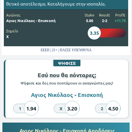
θετικό αποτέλεσμα. Καταλήγουμε στην ισοπαλία.
Αγώνας
Stake
Result
Profit
Αγιος Νικόλαος - Επισκοπή
5.00
2-2
+11.75
Σημείο
3.35
Χ
ΕΕΕΠ | 21+ | ΠΑΙΞΕ ΥΠΕΥΘΥΝΑ
ΨΗΦΙΣΕ
Εσύ που θα πόνταρες;
Ψήφισε και δες που ποντάρουν οι αναγνώστες μας!
Αγιος Νικόλαος - Επισκοπή
1.94
3.20
4.50
1
X
2
Αγιος Νικόλαος - Επισκοπή Αποδόσεις