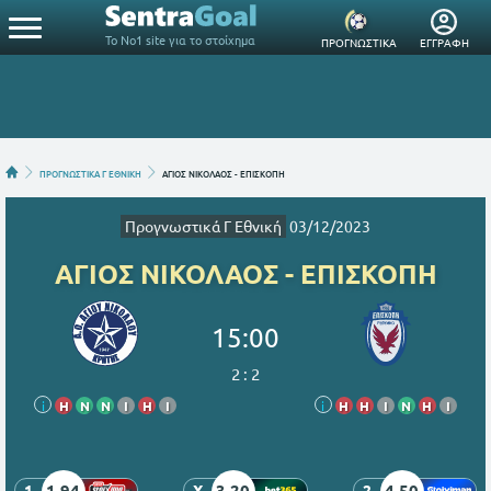
Το Νο1 site για το στοίχημα
ΠΡΟΓΝΩΣΤΙΚΑ
ΕΓΓΡΑΦΗ
ΠΡΟΓΝΩΣΤΙΚΑ Γ ΕΘΝΙΚΗ
ΑΓΙΟΣ ΝΙΚΟΛΑΟΣ - ΕΠΙΣΚΟΠΗ
Προγνωστικά Γ Εθνική
03/12/2023
ΑΓΙΟΣ ΝΙΚΟΛΑΟΣ - ΕΠΙΣΚΟΠΗ
15:00
2
:
2
i
Η
Ν
Ν
Ι
Η
Ι
i
Η
Η
Ι
Ν
Η
Ι
1.94
3.20
4.50
1
X
2