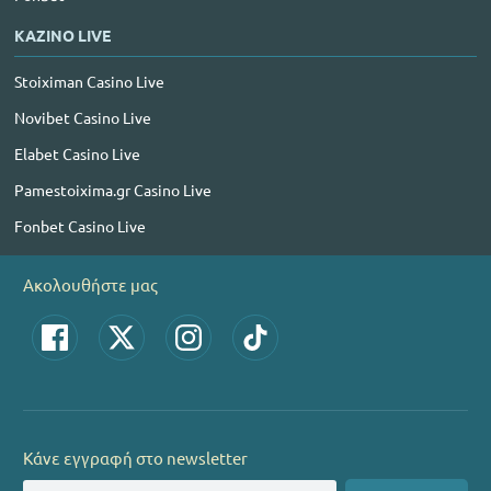
ΚΑΖΙΝΟ LIVE
Stoiximan Casino Live
Novibet Casino Live
Elabet Casino Live
Pamestoixima.gr Casino Live
Fonbet Casino Live
Ακολουθήστε μας
Κάνε εγγραφή στο newsletter