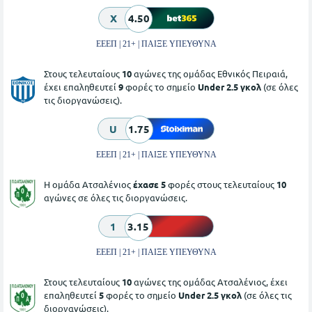
X
4.50
ΕΕΕΠ | 21+ | ΠΑΙΞΕ ΥΠΕΥΘΥΝΑ
Στους τελευταίους
10
αγώνες της ομάδας Εθνικός Πειραιά,
έχει επαληθευτεί
9
φορές το σημείο
Under 2.5 γκολ
(σε όλες
τις διοργανώσεις).
U
1.75
ΕΕΕΠ | 21+ | ΠΑΙΞΕ ΥΠΕΥΘΥΝΑ
Η ομάδα Ατσαλένιος
έχασε 5
φορές στους τελευταίους
10
αγώνες σε όλες τις διοργανώσεις.
1
3.15
ΕΕΕΠ | 21+ | ΠΑΙΞΕ ΥΠΕΥΘΥΝΑ
Στους τελευταίους
10
αγώνες της ομάδας Ατσαλένιος, έχει
επαληθευτεί
5
φορές το σημείο
Under 2.5 γκολ
(σε όλες τις
διοργανώσεις).