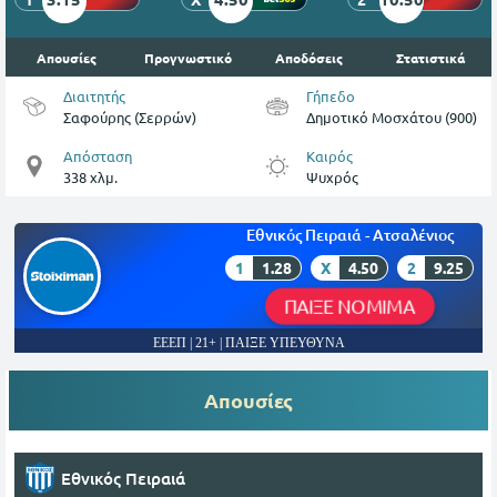
Απουσίες
Προγνωστικό
Αποδόσεις
Στατιστικά
Διαιτητής
Γήπεδο
Σαφούρης (Σερρών)
Δημοτικό Μοσχάτου (900)
Απόσταση
Καιρός
338 χλμ.
Ψυχρός
Εθνικός Πειραιά - Ατσαλένιος
1
1.28
X
4.50
2
9.25
ΠΑΙΞΕ ΝΟΜΙΜΑ
ΕΕΕΠ | 21+ | ΠΑΙΞΕ ΥΠΕΥΘΥΝΑ
Απουσίες
Εθνικός Πειραιά