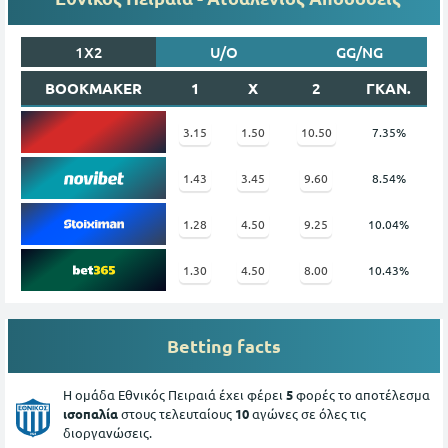
1X2
U/O
GG/NG
BOOKMAKER
1
X
2
ΓΚΑΝ.
3.15
1.50
10.50
7.35%
1.43
3.45
9.60
8.54%
1.28
4.50
9.25
10.04%
1.30
4.50
8.00
10.43%
Betting facts
Η ομάδα Εθνικός Πειραιά έχει φέρει
5
φορές το αποτέλεσμα
ισοπαλία
στους τελευταίους
10
αγώνες σε όλες τις
διοργανώσεις.