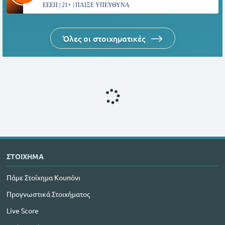
ΕΕΕΠ | 21+ | ΠΑΙΞΕ ΥΠΕΥΘΥΝΑ
Όλες οι στοιχηματικές
ΣΤΟΙΧΗΜΑ
Πάμε Στοίχημα Κουπόνι
Προγνωστικά Στοιχήματος
Live Score