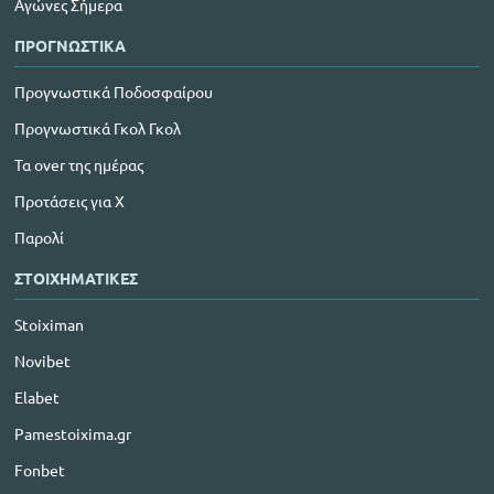
Αγώνες Σήμερα
ΠΡΟΓΝΩΣΤΙΚΑ
Προγνωστικά Ποδοσφαίρου
Προγνωστικά Γκολ Γκολ
Τα over της ημέρας
Προτάσεις για Χ
Παρολί
ΣΤΟΙΧΗΜΑΤΙΚΕΣ
Stoiximan
Novibet
Elabet
Pamestoixima.gr
Fonbet