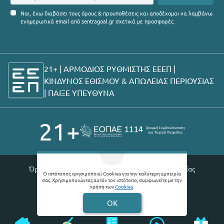
Ναι, έχω διαβάσει τους όρους & προυποθέσεις και αποδέχομαι να λαμβάνω
ενημερωτικά email από sentragoal.gr σχετικά με προσφορές.
21+ | ΑΡΜΟΔΙΟΣ ΡΥΘΜΙΣΤΗΣ ΕΕΕΠ |
ΚΙΝΔΥΝΟΣ ΕΘΙΣΜΟΥ & ΑΠΩΛΕΙΑΣ ΠΕΡΙΟΥΣΙΑΣ
|
ΠΑΙΞΕ ΥΠΕΥΘΥΝΑ
21+
Όροι χρήσης |
Πολιτική απορρήτου |
Θέσεις εργασίας
Ο ιστότοπος χρησιμοποιεί Cookies για την καλύτερη εμπειρία
σας. Χρησιμοποιώντας αυτόν τον ιστότοπο, συμφωνείτε με την
© 2026 Sentragoal
χρήση των
Cookies
.
Developed by
Digital Winners
OK