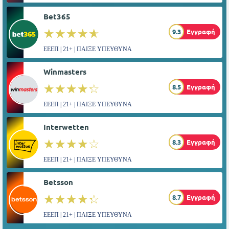
Bet365
☆☆☆☆☆
★★★★★
9.3
Εγγραφή
ΕΕΕΠ | 21+ | ΠΑΙΞΕ ΥΠΕΥΘΥΝΑ
Winmasters
☆☆☆☆☆
★★★★★
8.5
Εγγραφή
ΕΕΕΠ | 21+ | ΠΑΙΞΕ ΥΠΕΥΘΥΝΑ
Interwetten
☆☆☆☆☆
★★★★★
8.3
Εγγραφή
ΕΕΕΠ | 21+ | ΠΑΙΞΕ ΥΠΕΥΘΥΝΑ
Betsson
☆☆☆☆☆
★★★★★
8.7
Εγγραφή
ΕΕΕΠ | 21+ | ΠΑΙΞΕ ΥΠΕΥΘΥΝΑ