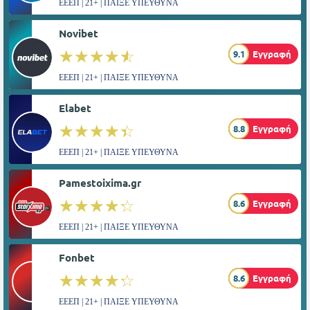
ΕΕΕΠ | 21+ | ΠΑΙΞΕ ΥΠΕΥΘΥΝΑ
Novibet
☆☆☆☆☆
★★★★★
9.1
Εγγραφή
ΕΕΕΠ | 21+ | ΠΑΙΞΕ ΥΠΕΥΘΥΝΑ
Elabet
☆☆☆☆☆
★★★★★
8.8
Εγγραφή
ΕΕΕΠ | 21+ | ΠΑΙΞΕ ΥΠΕΥΘΥΝΑ
Pamestoixima.gr
☆☆☆☆☆
★★★★★
8.6
Εγγραφή
ΕΕΕΠ | 21+ | ΠΑΙΞΕ ΥΠΕΥΘΥΝΑ
Fonbet
☆☆☆☆☆
★★★★★
8.6
Εγγραφή
ΕΕΕΠ | 21+ | ΠΑΙΞΕ ΥΠΕΥΘΥΝΑ