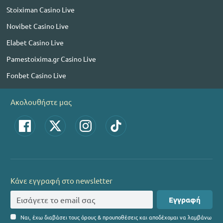
Stoiximan Casino Live
Novibet Casino Live
Elabet Casino Live
Pamestoixima.gr Casino Live
Fonbet Casino Live
Ακολουθήστε μας
Κάνε εγγραφή στο newsletter
Εγγραφή
Ναι, έχω διαβάσει τους όρους & προυποθέσεις και αποδέχομαι να λαμβάνω