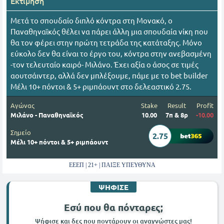
Εκτίμηση
Μετά το σπουδαίο διπλό κόντρα στη Μονακό, ο
Παναθηναϊκός θέλει να πάρει άλλη μια σπουδαία νίκη που
θα τον φέρει στην πρώτη τετράδα της κατάταξης. Μόνο
εύκολο δεν θα είναι το έργο του, κόντρα στην ανεβασμένη
-τον τελευταίο καιρό- Μιλάνο. Έχει αξία ο άσος σε τιμές
αουτσάιντερ, αλλά δεν μπλέξουμε, πάμε με το bet builder
Μέλι 10+ πόντοι & 5+ ριμπάουντ στο δελεαστικό 2.75.
Αγώνας
Stake
Result
Profit
Μιλάνο - Παναθηναϊκός
10.00
7π & 8ρ
-10.00
Σημείο
2.75
Μέλι 10+ πόντοι & 5+ ριμπάουντ
ΕΕΕΠ | 21+ | ΠΑΙΞΕ ΥΠΕΥΘΥΝΑ
ΨΗΦΙΣΕ
Εσύ που θα πόνταρες;
Ψήφισε και δες που ποντάρουν οι αναγνώστες μας!