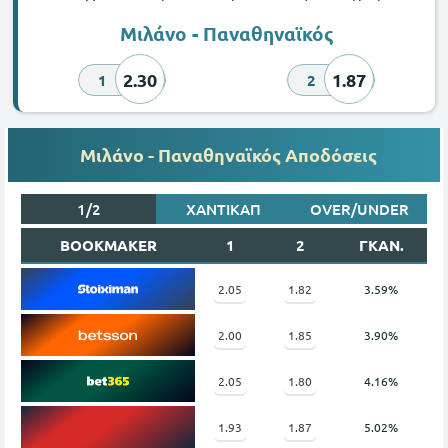
Μιλάνο - Παναθηναϊκός
2.30
1.87
1
2
Μιλάνο - Παναθηναϊκός Αποδόσεις
1/2
ΧΑΝΤΙΚΑΠ
OVER/UNDER
BOOKMAKER
1
2
ΓΚΑΝ.
2.05
1.82
3.59%
2.00
1.85
3.90%
2.05
1.80
4.16%
1.93
1.87
5.02%