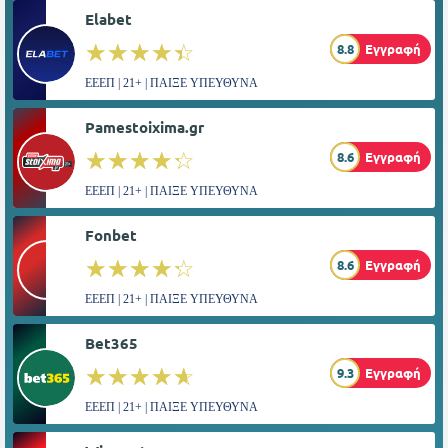
Elabet
☆☆☆☆☆
★★★★★
8.8
Εγγραφή
ΕΕΕΠ | 21+ | ΠΑΙΞΕ ΥΠΕΥΘΥΝΑ
Pamestoixima.gr
☆☆☆☆☆
★★★★★
8.6
Εγγραφή
ΕΕΕΠ | 21+ | ΠΑΙΞΕ ΥΠΕΥΘΥΝΑ
Fonbet
☆☆☆☆☆
★★★★★
8.6
Εγγραφή
ΕΕΕΠ | 21+ | ΠΑΙΞΕ ΥΠΕΥΘΥΝΑ
Bet365
☆☆☆☆☆
★★★★★
9.3
Εγγραφή
ΕΕΕΠ | 21+ | ΠΑΙΞΕ ΥΠΕΥΘΥΝΑ