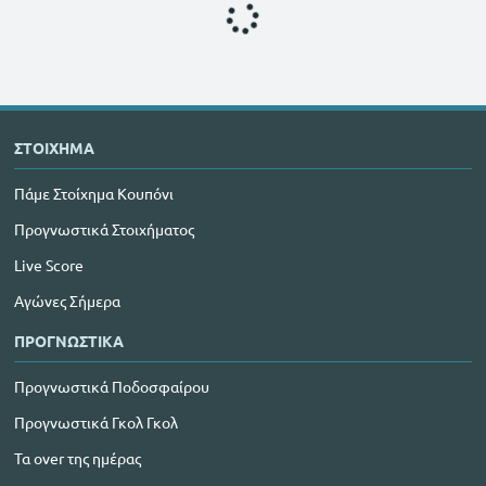
ΣΤΟΙΧΗΜΑ
Πάμε Στοίχημα Κουπόνι
Προγνωστικά Στοιχήματος
Live Score
Αγώνες Σήμερα
ΠΡΟΓΝΩΣΤΙΚΑ
Προγνωστικά Ποδοσφαίρου
Προγνωστικά Γκολ Γκολ
Τα over της ημέρας