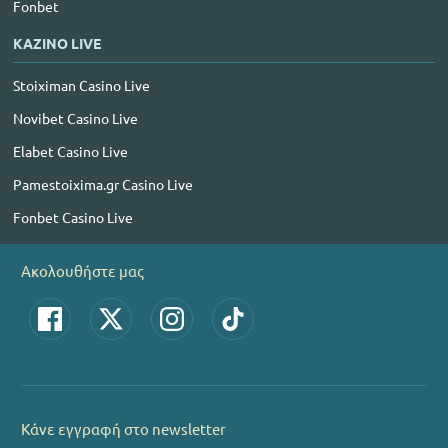
Fonbet
ΚΑΖΙΝΟ LIVE
Stoiximan Casino Live
Novibet Casino Live
Elabet Casino Live
Pamestoixima.gr Casino Live
Fonbet Casino Live
Ακολουθήστε μας
Κάνε εγγραφή στο newsletter