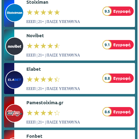
Stoiximan
☆☆☆☆☆
★★★★★
9.5
Εγγραφή
ΕΕΕΠ | 21+ | ΠΑΙΞΕ ΥΠΕΥΘΥΝΑ
Novibet
☆☆☆☆☆
★★★★★
9.1
Εγγραφή
ΕΕΕΠ | 21+ | ΠΑΙΞΕ ΥΠΕΥΘΥΝΑ
Elabet
☆☆☆☆☆
★★★★★
8.8
Εγγραφή
ΕΕΕΠ | 21+ | ΠΑΙΞΕ ΥΠΕΥΘΥΝΑ
Pamestoixima.gr
☆☆☆☆☆
★★★★★
8.6
Εγγραφή
ΕΕΕΠ | 21+ | ΠΑΙΞΕ ΥΠΕΥΘΥΝΑ
Fonbet