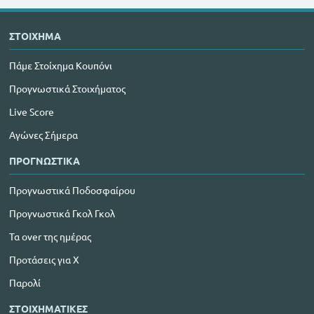
ΣΤΟΙΧΗΜΑ
Πάμε Στοίχημα Κουπόνι
Προγνωστικά Στοιχήματος
Live Score
Αγώνες Σήμερα
ΠΡΟΓΝΩΣΤΙΚΑ
Προγνωστικά Ποδοσφαίρου
Προγνωστικά Γκολ Γκολ
Τα over της ημέρας
Προτάσεις για Χ
Παρολί
ΣΤΟΙΧΗΜΑΤΙΚΕΣ