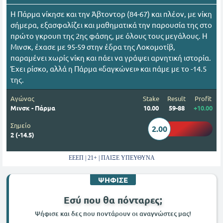
Η Πάρμα νίκησε και την Άβτοντορ (84-67) και πλέον, με νίκη
σήμερα, εξασφαλίζει και μαθηματικά την παρουσία της στο
πρώτο γκρουπ της 2ης φάσης, με όλους τους μεγάλους. Η
Μινσκ, έχασε με 95-59 στην έδρα της Λοκομοτίβ,
παραμένει χωρίς νίκη και πάει να γράψει αρνητική ιστορία.
Έχει ρίσκο, αλλά η Πάρμα «δαγκώνει» και πάμε με το -14.5
της.
Αγώνας
Stake
Result
Profit
Μινσκ - Πάρμα
10.00
59-88
+10.00
Σημείο
2.00
2 (-14.5)
ΕΕΕΠ | 21+ | ΠΑΙΞΕ ΥΠΕΥΘΥΝΑ
ΨΗΦΙΣΕ
Εσύ που θα πόνταρες;
Ψήφισε και δες που ποντάρουν οι αναγνώστες μας!