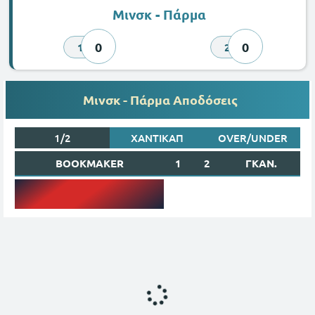
Μινσκ - Πάρμα
0
0
1
2
Μινσκ - Πάρμα Αποδόσεις
1/2
ΧΑΝΤΙΚΑΠ
OVER/UNDER
BOOKMAKER
1
2
ΓΚΑΝ.