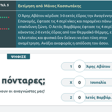
Τελ. 5
Εκτίμηση από
Mάνος Κασσωτάκης
Ο Άρης Αβάτου κέρδισε 3-0 εκτός έδρας την Αναγέννη
Επανομής, έφτασε τις 4 σερί νίκες και παραμένει πάνω
επικίνδυνη ζώνη. Ο Αετός Βαρβάρας έφτασε τις 4 σερί
χάνοντας 2-0 εντός έδρας από τον Θερμαϊκό Θέρμης, ε
τελευταίος και φυσικά δεν δείχνει να έχει τύχη στην
αναμέτρηση. Ανάξια αναφοράς η απόδοση του άσου.
ΨΗΦΙΣΕ
0
1
Άρης Αβάτου
 πόνταρες;
0
X
Ισοπαλία
ρουν οι αναγνώστες μας!
0
2
Αετός Βαρβάρ.