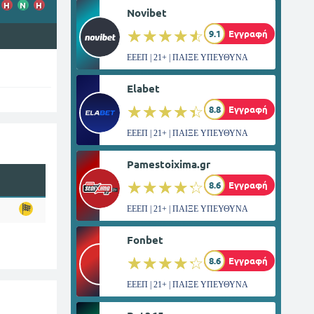
Η
Ν
Η
Novibet
☆☆☆☆☆
★★★★★
9.1
Εγγραφή
ΕΕΕΠ | 21+ | ΠΑΙΞΕ ΥΠΕΥΘΥΝΑ
Elabet
☆☆☆☆☆
★★★★★
8.8
Εγγραφή
ΕΕΕΠ | 21+ | ΠΑΙΞΕ ΥΠΕΥΘΥΝΑ
Pamestoixima.gr
☆☆☆☆☆
★★★★★
8.6
Εγγραφή
ΕΕΕΠ | 21+ | ΠΑΙΞΕ ΥΠΕΥΘΥΝΑ
Fonbet
☆☆☆☆☆
★★★★★
8.6
Εγγραφή
ΕΕΕΠ | 21+ | ΠΑΙΞΕ ΥΠΕΥΘΥΝΑ