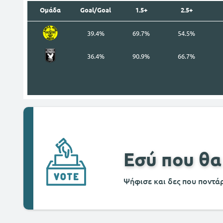
Ομάδα
Goal/Goal
1.5+
2.5+
39.4%
69.7%
54.5%
36.4%
90.9%
66.7%
Εσύ που θα
Ψήφισε και δες που ποντά