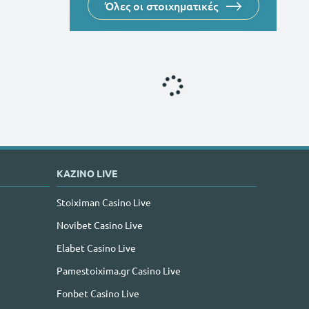
Όλες οι στοιχηματικές
ΚΑΖΙΝΟ LIVE
Stoiximan Casino Live
Novibet Casino Live
Elabet Casino Live
Pamestoixima.gr Casino Live
Fonbet Casino Live