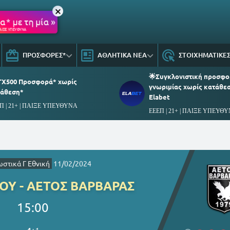
* με τη μία »
 ΠΑΙΞΕ ΥΠΕΥΘΥΝΑ
ΠΡΟΣΦΟΡΕΣ*
ΑΘΛΗΤΙΚΑ ΝΕΑ
ΣΤΟΙΧΗΜΑΤΙΚΕ
🌟Συγκλονιστική προσφ
X500 Προσφορά* χωρίς
γνωριμίας χωρίς κατάθε
τάθεση*
Elabet
Π | 21+ | ΠΑΙΞΕ ΥΠΕΥΘΥΝΑ
ΕΕΕΠ | 21+ | ΠΑΙΞΕ ΥΠΕΥΘ
στικά Γ Εθνική
11/02/2024
ΟΥ - ΑΕΤΟΣ ΒΑΡΒΑΡΑΣ
15:00
4
:
1