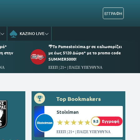
ΕΓΓΡΑΦΗ
Σ
ΚΑΖΙΝΟ LIVE
ορά*
🌴To Pamestoixima.gr σε καλωσορίζει
ση στην
με έως 5120 Δώρα* με το promo code
SUMMER5000!
ΥΝΑ
ΕΕΕΠ | 21+ | ΠΑΙΞΕ ΥΠΕΥΘΥΝΑ
Top Bookmakers
Stoiximan
☆☆☆☆☆
★★★★★
9.5
Εγγραφή
ΕΕΕΠ | 21+ | ΠΑΙΞΕ ΥΠΕΥΘΥΝΑ