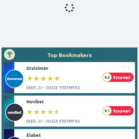
Top Bookmakers
Stoiximan
☆☆☆☆☆
★★★★★
9.5
Εγγραφή
ΕΕΕΠ | 21+ | ΠΑΙΞΕ ΥΠΕΥΘΥΝΑ
Novibet
☆☆☆☆☆
★★★★★
9.1
Εγγραφή
ΕΕΕΠ | 21+ | ΠΑΙΞΕ ΥΠΕΥΘΥΝΑ
Elabet