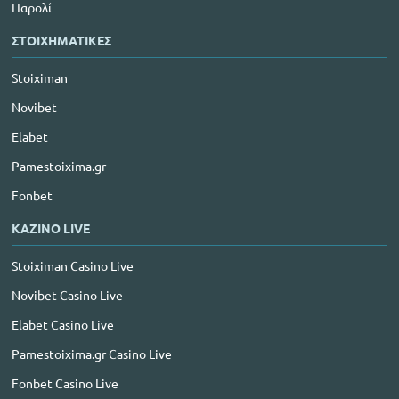
Παρολί
ΣΤΟΙΧΗΜΑΤΙΚΕΣ
Stoiximan
Novibet
Elabet
Pamestoixima.gr
Fonbet
ΚΑΖΙΝΟ LIVE
Stoiximan Casino Live
Novibet Casino Live
Elabet Casino Live
Pamestoixima.gr Casino Live
Fonbet Casino Live