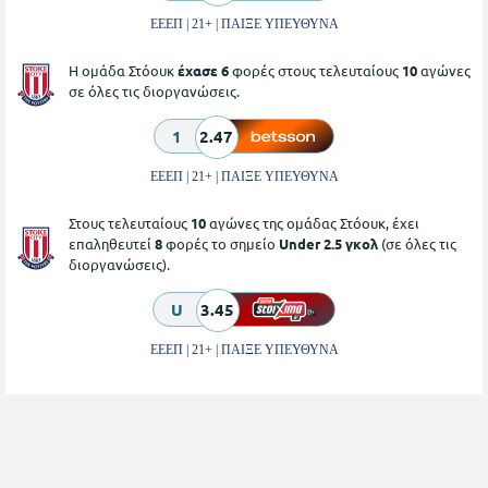
ΕΕΕΠ | 21+ | ΠΑΙΞΕ ΥΠΕΥΘΥΝΑ
Η ομάδα Στόουκ
έχασε 6
φορές στους τελευταίους
10
αγώνες
σε όλες τις διοργανώσεις.
1
2.47
ΕΕΕΠ | 21+ | ΠΑΙΞΕ ΥΠΕΥΘΥΝΑ
Στους τελευταίους
10
αγώνες της ομάδας Στόουκ, έχει
επαληθευτεί
8
φορές το σημείο
Under 2.5 γκολ
(σε όλες τις
διοργανώσεις).
U
3.45
ΕΕΕΠ | 21+ | ΠΑΙΞΕ ΥΠΕΥΘΥΝΑ