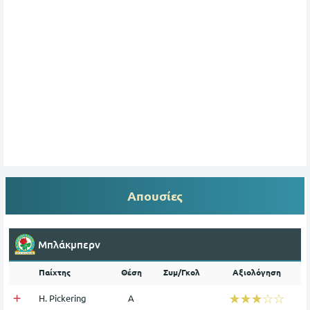
Απουσίες
Μπλάκμπερν
Παίχτης
Θέση
Συμ/Γκολ
Αξιολόγηση
☆☆☆☆☆
★★★★★
H. Pickering
Α