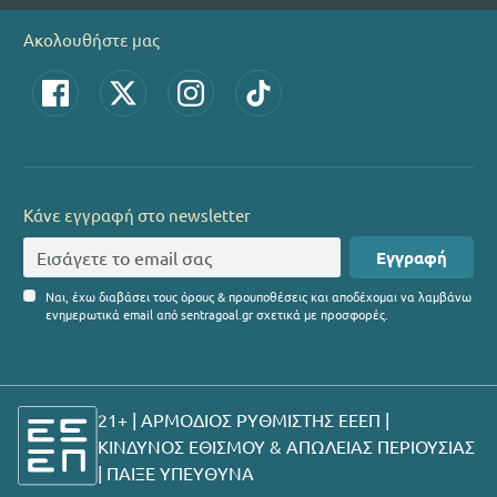
Ακολουθήστε μας
Κάνε εγγραφή στο newsletter
Εγγραφή
Ναι, έχω διαβάσει τους όρους & προυποθέσεις και αποδέχομαι να λαμβάνω
ενημερωτικά email από sentragoal.gr σχετικά με προσφορές.
21+ | ΑΡΜΟΔΙΟΣ ΡΥΘΜΙΣΤΗΣ ΕΕΕΠ |
ΚΙΝΔΥΝΟΣ ΕΘΙΣΜΟΥ & ΑΠΩΛΕΙΑΣ ΠΕΡΙΟΥΣΙΑΣ
|
ΠΑΙΞΕ ΥΠΕΥΘΥΝΑ