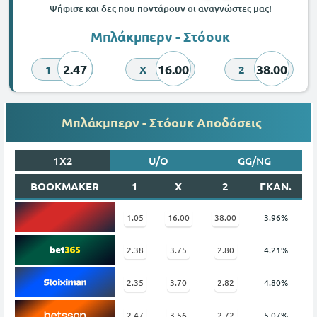
Ψήφισε και δες που ποντάρουν οι αναγνώστες μας!
Μπλάκμπερν - Στόουκ
2.47
16.00
38.00
1
X
2
Μπλάκμπερν - Στόουκ Αποδόσεις
1X2
U/O
GG/NG
BOOKMAKER
1
X
2
ΓΚΑΝ.
1.05
16.00
38.00
3.96%
2.38
3.75
2.80
4.21%
2.35
3.70
2.82
4.80%
2.47
3.56
2.72
5.07%