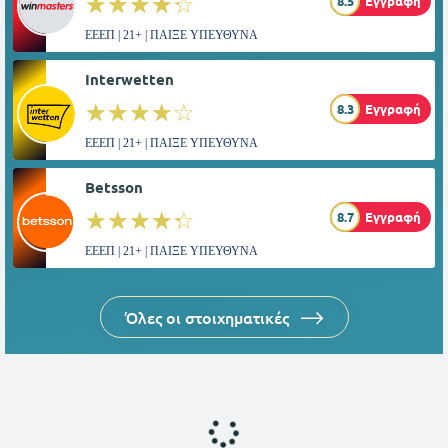
☆☆☆☆☆
★★★★★
8.5
Εγγραφή
ΕΕΕΠ | 21+ | ΠΑΙΞΕ ΥΠΕΥΘΥΝΑ
Interwetten
☆☆☆☆☆
★★★★★
8.3
Εγγραφή
ΕΕΕΠ | 21+ | ΠΑΙΞΕ ΥΠΕΥΘΥΝΑ
Betsson
☆☆☆☆☆
★★★★★
8.7
Εγγραφή
ΕΕΕΠ | 21+ | ΠΑΙΞΕ ΥΠΕΥΘΥΝΑ
Όλες οι στοιχηματικές