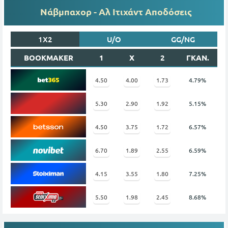
Νάβμπαχορ - Αλ Ιτιχάντ Αποδόσεις
1X2
U/O
GG/NG
BOOKMAKER
1
X
2
ΓΚΑΝ.
4.50
4.00
1.73
4.79%
5.30
2.90
1.92
5.15%
4.50
3.75
1.72
6.57%
6.70
1.89
2.55
6.59%
4.15
3.55
1.80
7.25%
5.50
1.98
2.45
8.68%