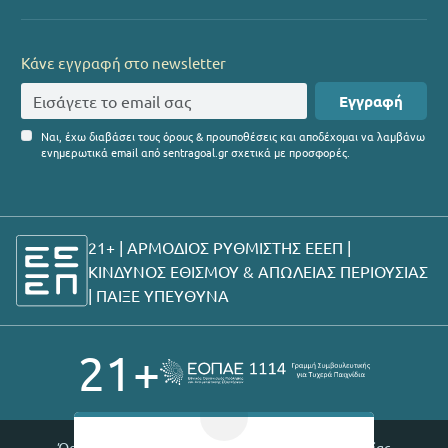
Κάνε εγγραφή στο newsletter
Εγγραφή
Ναι, έχω διαβάσει τους όρους & προυποθέσεις και αποδέχομαι να λαμβάνω
ενημερωτικά email από sentragoal.gr σχετικά με προσφορές.
21+ | ΑΡΜΟΔΙΟΣ ΡΥΘΜΙΣΤΗΣ ΕΕΕΠ |
ΚΙΝΔΥΝΟΣ ΕΘΙΣΜΟΥ & ΑΠΩΛΕΙΑΣ ΠΕΡΙΟΥΣΙΑΣ
|
ΠΑΙΞΕ ΥΠΕΥΘΥΝΑ
21+
Όροι χρήσης |
Πολιτική απορρήτου |
Θέσεις εργασίας