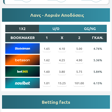
Λανς - Λοριάν Αποδόσεις
1X2
U/O
GG/NG
BOOKMAKER
1
X
2
ΓΚΑΝ.
1.65
4.10
5.00
4.76%
1.62
4.25
4.90
5.36%
1.60
3.80
5.75
5.84%
1.01
15.25
101.00
6.15%
Betting facts