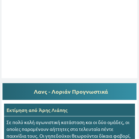
Λανς - Λοριάν
Προγνωστικά
Εκτίμηση από
Άρης Λιάπης
Σε πολύ καλή αγωνιστική κατάσταση και οι δύο ομάδες, οι
οποίες παραμένουν αήττητες στα τελευταία πέντε
παιχνίδια τους. Οι γηπεδούχοι θεωρούνται δίκαια φαβορί,