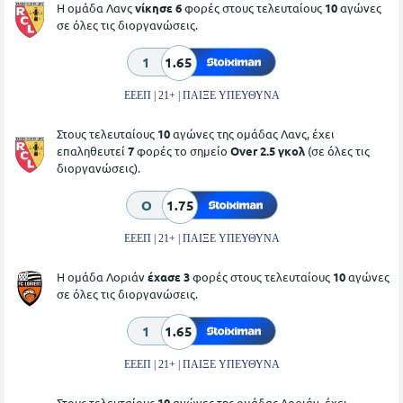
Η ομάδα Λανς
νίκησε 6
φορές στους τελευταίους
10
αγώνες
σε όλες τις διοργανώσεις.
1
1.65
ΕΕΕΠ | 21+ | ΠΑΙΞΕ ΥΠΕΥΘΥΝΑ
Στους τελευταίους
10
αγώνες της ομάδας Λανς, έχει
επαληθευτεί
7
φορές το σημείο
Over 2.5 γκολ
(σε όλες τις
διοργανώσεις).
O
1.75
ΕΕΕΠ | 21+ | ΠΑΙΞΕ ΥΠΕΥΘΥΝΑ
Η ομάδα Λοριάν
έχασε 3
φορές στους τελευταίους
10
αγώνες
σε όλες τις διοργανώσεις.
1
1.65
ΕΕΕΠ | 21+ | ΠΑΙΞΕ ΥΠΕΥΘΥΝΑ
Στους τελευταίους
10
αγώνες της ομάδας Λοριάν, έχει