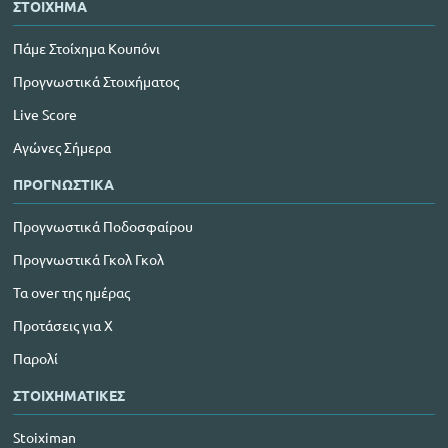
ΣΤΟΙΧΗΜΑ
Πάμε Στοίχημα Κουπόνι
Προγνωστικά Στοιχήματος
Live Score
Αγώνες Σήμερα
ΠΡΟΓΝΩΣΤΙΚΑ
Προγνωστικά Ποδοσφαίρου
Προγνωστικά Γκολ Γκολ
Τα over της ημέρας
Προτάσεις για Χ
Παρολί
ΣΤΟΙΧΗΜΑΤΙΚΕΣ
Stoiximan