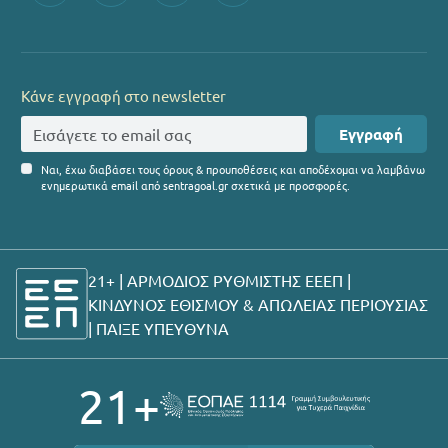
Κάνε εγγραφή στο newsletter
Εγγραφή
Ναι, έχω διαβάσει τους όρους & προυποθέσεις και αποδέχομαι να λαμβάνω
ενημερωτικά email από sentragoal.gr σχετικά με προσφορές.
21+ | ΑΡΜΟΔΙΟΣ ΡΥΘΜΙΣΤΗΣ ΕΕΕΠ |
ΚΙΝΔΥΝΟΣ ΕΘΙΣΜΟΥ & ΑΠΩΛΕΙΑΣ ΠΕΡΙΟΥΣΙΑΣ
|
ΠΑΙΞΕ ΥΠΕΥΘΥΝΑ
21+