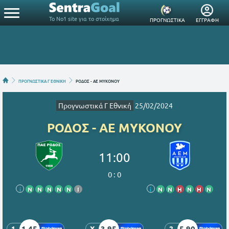
Το Νο1 site για το στοίχημα
ΠΡΟΓΝΩΣΤΙΚΑ
ΕΓΓΡΑΦΗ
ΠΡΟΓΝΩΣΤΙΚΑ Γ ΕΘΝΙΚΗ
ΡΟΔΟΣ - ΑΕ ΜΥΚΟΝΟΥ
Προγνωστικά Γ Εθνική
25/02/2024
ΡΟΔΟΣ - ΑΕ ΜΥΚΟΝΟΥ
11:00
0
:
0
i
Ν
Ν
Ν
Ν
Ν
Ι
i
Ν
Ν
Η
Ν
Η
Ν
1.45
3.95
5.90
1
X
2