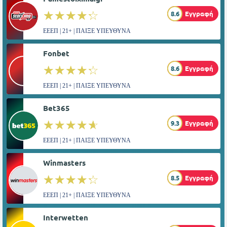
☆☆☆☆☆
★★★★★
8.6
Εγγραφή
ΕΕΕΠ | 21+ | ΠΑΙΞΕ ΥΠΕΥΘΥΝΑ
Fonbet
☆☆☆☆☆
★★★★★
8.6
Εγγραφή
ΕΕΕΠ | 21+ | ΠΑΙΞΕ ΥΠΕΥΘΥΝΑ
Bet365
☆☆☆☆☆
★★★★★
9.3
Εγγραφή
ΕΕΕΠ | 21+ | ΠΑΙΞΕ ΥΠΕΥΘΥΝΑ
Winmasters
☆☆☆☆☆
★★★★★
8.5
Εγγραφή
ΕΕΕΠ | 21+ | ΠΑΙΞΕ ΥΠΕΥΘΥΝΑ
Interwetten