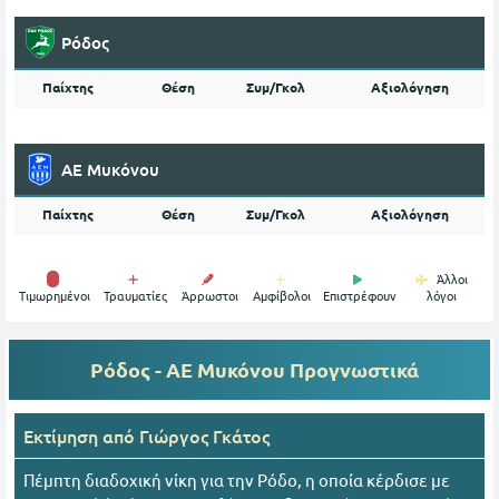
Ρόδος
Παίχτης
Θέση
Συμ/Γκολ
Αξιολόγηση
ΑΕ Μυκόνου
Παίχτης
Θέση
Συμ/Γκολ
Αξιολόγηση
Άλλοι
Tιμωρημένοι
Τραυματίες
Άρρωστοι
Αμφίβολοι
Επιστρέφουν
λόγοι
Ρόδος - ΑΕ Μυκόνου
Προγνωστικά
Εκτίμηση από
Γιώργος Γκάτος
Πέμπτη διαδοχική νίκη για την Ρόδο, η οποία κέρδισε με