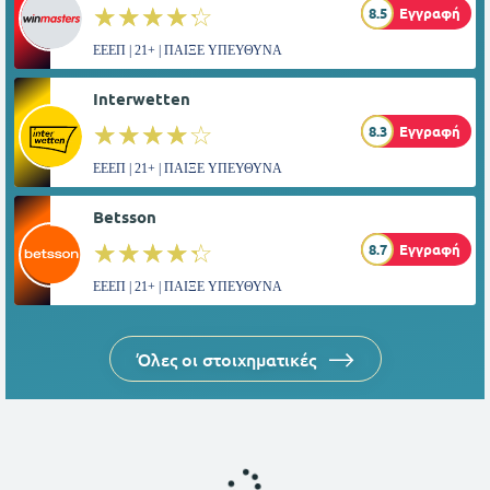
☆☆☆☆☆
★★★★★
8.5
Εγγραφή
ΕΕΕΠ | 21+ | ΠΑΙΞΕ ΥΠΕΥΘΥΝΑ
Interwetten
☆☆☆☆☆
★★★★★
8.3
Εγγραφή
ΕΕΕΠ | 21+ | ΠΑΙΞΕ ΥΠΕΥΘΥΝΑ
Betsson
☆☆☆☆☆
★★★★★
8.7
Εγγραφή
ΕΕΕΠ | 21+ | ΠΑΙΞΕ ΥΠΕΥΘΥΝΑ
Όλες οι στοιχηματικές