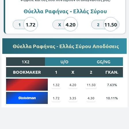
Θύελλα Ραφήνας - Ελλάς Σύρου
1.72
4.20
11.50
1
X
2
Θύελλα Ραφήνας - Ελλάς Σύρου Αποδόσεις
1X2
U/O
GG/NG
BOOKMAKER
1
X
2
ΓΚΑΝ.
1.32
4.20
11.50
7.63%
1.72
3.35
4.30
10.11%