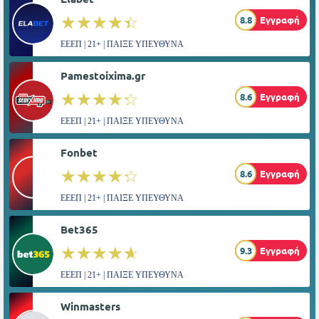
☆☆☆☆☆
★★★★★
8.8
Εγγραφή
ΕΕΕΠ | 21+ | ΠΑΙΞΕ ΥΠΕΥΘΥΝΑ
Pamestoixima.gr
☆☆☆☆☆
★★★★★
8.6
Εγγραφή
ΕΕΕΠ | 21+ | ΠΑΙΞΕ ΥΠΕΥΘΥΝΑ
Fonbet
☆☆☆☆☆
★★★★★
8.6
Εγγραφή
ΕΕΕΠ | 21+ | ΠΑΙΞΕ ΥΠΕΥΘΥΝΑ
Bet365
☆☆☆☆☆
★★★★★
9.3
Εγγραφή
ΕΕΕΠ | 21+ | ΠΑΙΞΕ ΥΠΕΥΘΥΝΑ
Winmasters