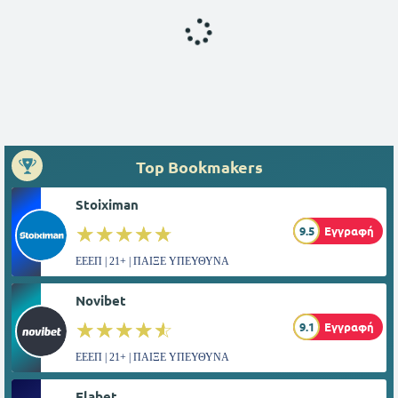
Top Bookmakers
Stoiximan
☆☆☆☆☆
★★★★★
9.5
Εγγραφή
ΕΕΕΠ | 21+ | ΠΑΙΞΕ ΥΠΕΥΘΥΝΑ
Novibet
☆☆☆☆☆
★★★★★
9.1
Εγγραφή
ΕΕΕΠ | 21+ | ΠΑΙΞΕ ΥΠΕΥΘΥΝΑ
Elabet