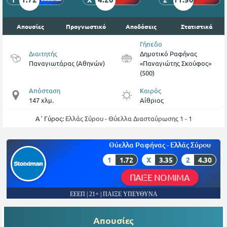
Απουσίες
Προγνωστικό
Αποδόσεις
Στατιστικά
Γήπεδο
Διαιτητής
Δημοτικό Ραφήνας
Παναγιωτάρας (Αθηνών)
«Παναγιώτης Σκούφος»
(500)
Απόσταση
Καιρός
147 χλμ.
Αίθριος
Α΄ Γύρος:
Ελλάς Σύρου - Θύελλα Διασταύρωσης 1 - 1
Θύελλα Ραφήνας - Ελλάς Σύρου
1
1.72
X
3.35
2
4.30
ΠΑΙΞΕ ΝΟΜΙΜΑ
ΕΕΕΠ | 21+ | ΠΑΙΞΕ ΥΠΕΥΘΥΝΑ
Απουσίες