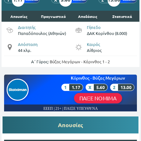
Απουσίες
Προγνωστικό
Αποδόσεις
Στατιστικά
Διαιτητής
Γήπεδο
Παπαδόπουλος (Αθηνών)
ΔΑΚ Κορίνθου (8.000)
Απόσταση
Καιρός
44 χλμ.
Αίθριος
Α΄ Γύρος:
Βύζας Μεγάρων - Κόρινθος 1 - 2
Κόρινθος - Βύζας Μεγάρων
1
1.17
X
5.60
2
13.00
ΠΑΙΞΕ ΝΟΜΙΜΑ
ΕΕΕΠ | 21+ | ΠΑΙΞΕ ΥΠΕΥΘΥΝΑ
Απουσίες