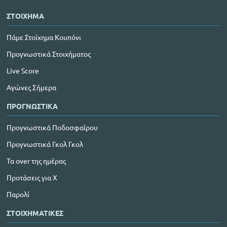
ΣΤΟΙΧΗΜΑ
Πάμε Στοίχημα Κουπόνι
Προγνωστικά Στοιχήματος
Live Score
Αγώνες Σήμερα
ΠΡΟΓΝΩΣΤΙΚΑ
Προγνωστικά Ποδοσφαίρου
Προγνωστικά Γκολ Γκολ
Τα over της ημέρας
Προτάσεις για Χ
Παρολί
ΣΤΟΙΧΗΜΑΤΙΚΕΣ