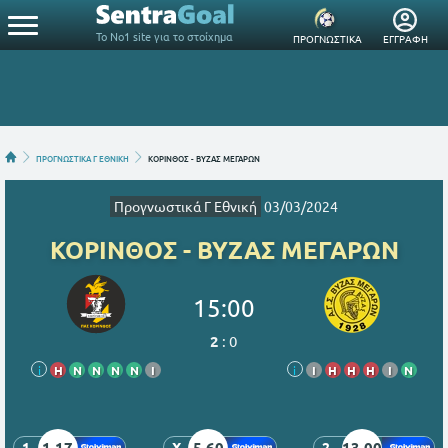
Το Νο1 site για το στοίχημα
ΠΡΟΓΝΩΣΤΙΚΑ
ΕΓΓΡΑΦΗ
ΠΡΟΓΝΩΣΤΙΚΑ Γ ΕΘΝΙΚΗ
ΚΟΡΙΝΘΟΣ - ΒΥΖΑΣ ΜΕΓΑΡΩΝ
Προγνωστικά Γ Εθνική
03/03/2024
ΚΟΡΙΝΘΟΣ - ΒΥΖΑΣ ΜΕΓΑΡΩΝ
15:00
2
:
0
i
Η
Ν
Ν
Ν
Ν
Ι
i
Ι
Η
Η
Η
Ι
Ν
1.17
5.60
13.00
1
X
2