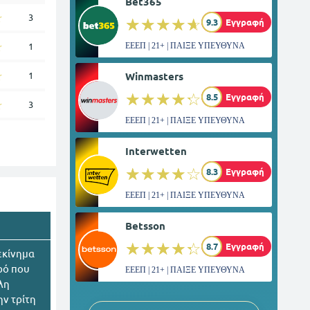
Bet365
☆
★
3
☆☆☆☆☆
★★★★★
9.3
Εγγραφή
☆
★
1
ΕΕΕΠ | 21+ | ΠΑΙΞΕ ΥΠΕΥΘΥΝΑ
☆
★
1
Winmasters
☆☆☆☆☆
★★★★★
8.5
Εγγραφή
☆
★
3
ΕΕΕΠ | 21+ | ΠΑΙΞΕ ΥΠΕΥΘΥΝΑ
Interwetten
☆☆☆☆☆
★★★★★
8.3
Εγγραφή
ΕΕΕΠ | 21+ | ΠΑΙΞΕ ΥΠΕΥΘΥΝΑ
Betsson
☆☆☆☆☆
★★★★★
8.7
Εγγραφή
εκίνημα
ρό που
ΕΕΕΠ | 21+ | ΠΑΙΞΕ ΥΠΕΥΘΥΝΑ
λη
ην τρίτη