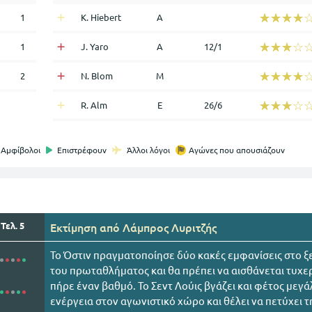
☆☆☆☆
★★★★
1
K. Hiebert
Α
☆☆☆☆
★★★★
1
J. Yaro
Α
12/1
☆☆☆☆
★★★★
2
N. Blom
Μ
☆☆☆☆
★★★★
R. Alm
Ε
26/6
Αμφίβολοι
Επιστρέφουν
Άλλοι λόγοι
Αγώνες που απουσιάζουν
Τελ. 5
Εκτίμηση από
Λάμπρος Λυριτζής
Το Όστιν πραγματοποίησε δύο κακές εμφανίσεις στο ξ
του πρωταθλήματος και θα πρέπει να αισθάνεται τυχε
πήρε έναν βαθμό. Το Σεντ Λούις βγάζει και φέτος μεγά
ενέργεια στον αγωνιστικό χώρο και θέλει να πετύχει τ