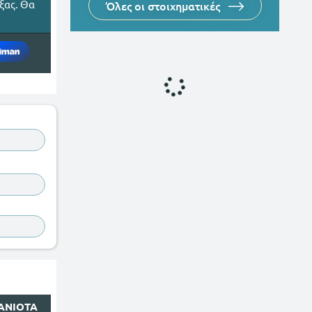
ξας. Θα
Όλες οι στοιχηματικές
ΑΝΙΟΤΑ