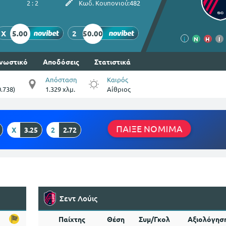
2
:
2
Κωδ. Κουπονιού:
482
X
5.00
2
50.00
i
Ν
Η
Ι
νωστικό
Αποδόσεις
Στατιστικά
Απόσταση
Καιρός
.738)
1.329 χλμ.
Αίθριος
ΠΑΙΞΕ ΝΟΜΙΜΑ
X
3.25
2
2.72
Σεντ Λούις
Παίχτης
Θέση
Συμ/Γκολ
Αξιολόγησ