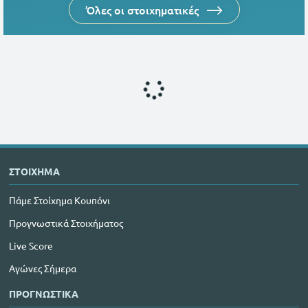
Όλες οι στοιχηματικές
ΣΤΟΙΧΗΜΑ
Πάμε Στοίχημα Κουπόνι
Προγνωστικά Στοιχήματος
Live Score
Αγώνες Σήμερα
ΠΡΟΓΝΩΣΤΙΚΑ