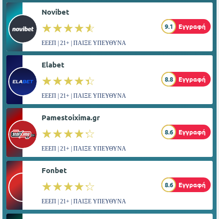
Novibet
☆☆☆☆☆
★★★★★
9.1
Εγγραφή
ΕΕΕΠ | 21+ | ΠΑΙΞΕ ΥΠΕΥΘΥΝΑ
Elabet
☆☆☆☆☆
★★★★★
8.8
Εγγραφή
ΕΕΕΠ | 21+ | ΠΑΙΞΕ ΥΠΕΥΘΥΝΑ
Pamestoixima.gr
☆☆☆☆☆
★★★★★
8.6
Εγγραφή
ΕΕΕΠ | 21+ | ΠΑΙΞΕ ΥΠΕΥΘΥΝΑ
Fonbet
☆☆☆☆☆
★★★★★
8.6
Εγγραφή
ΕΕΕΠ | 21+ | ΠΑΙΞΕ ΥΠΕΥΘΥΝΑ