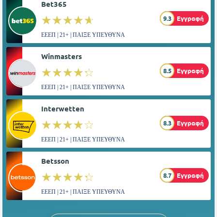
Bet365
☆☆☆☆☆
★★★★★
9.3
Εγγραφή
ΕΕΕΠ | 21+ | ΠΑΙΞΕ ΥΠΕΥΘΥΝΑ
Winmasters
☆☆☆☆☆
★★★★★
8.5
Εγγραφή
ΕΕΕΠ | 21+ | ΠΑΙΞΕ ΥΠΕΥΘΥΝΑ
Interwetten
☆☆☆☆☆
★★★★★
8.3
Εγγραφή
ΕΕΕΠ | 21+ | ΠΑΙΞΕ ΥΠΕΥΘΥΝΑ
Betsson
☆☆☆☆☆
★★★★★
8.7
Εγγραφή
ΕΕΕΠ | 21+ | ΠΑΙΞΕ ΥΠΕΥΘΥΝΑ