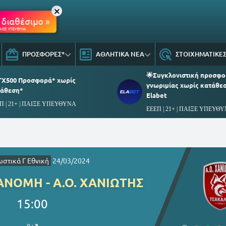
 διαθέσιμο »
 ΠΑΙΞΕ ΥΠΕΥΘΥΝΑ
ΠΡΟΣΦΟΡΕΣ*
ΑΘΛΗΤΙΚΑ ΝΕΑ
ΣΤΟΙΧΗΜΑΤΙΚΕ
🌟Συγκλονιστική προσφ
X500 Προσφορά* χωρίς
γνωριμίας χωρίς κατάθε
τάθεση*
Elabet
Π | 21+ | ΠΑΙΞΕ ΥΠΕΥΘΥΝΑ
ΕΕΕΠ | 21+ | ΠΑΙΞΕ ΥΠΕΥΘ
στικά Γ Εθνική
24/03/2024
ΑΝΟΜΗ - A.O. ΧΑΝΙΩΤΗΣ
15:00
0
:
3