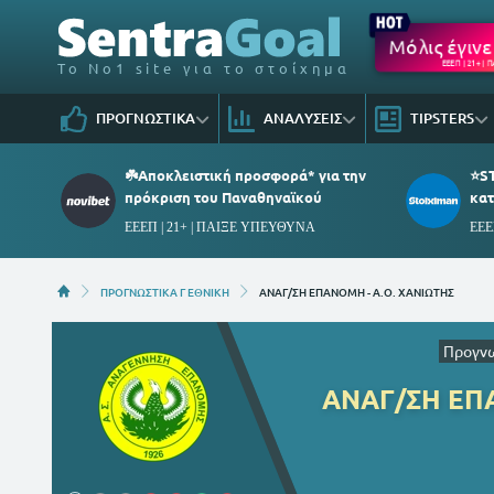
Μόλις έγινε
Το Νο1 site για το στοίχημα
ΕΕΕΠ | 21+ |
ΠΡΟΓΝΩΣΤΙΚΑ
ΑΝΑΛΥΣΕΙΣ
TIPSTERS
☘️Αποκλειστική προσφορά* για την
⭐ST
πρόκριση του Παναθηναϊκού
κα
ΕΕΕΠ | 21+ | ΠΑΙΞΕ ΥΠΕΥΘΥΝΑ
ΕΕΕ
ΠΡΟΓΝΩΣΤΙΚΑ Γ ΕΘΝΙΚΗ
ΑΝΑΓ/ΣΗ ΕΠΑΝΟΜΗ - A.O. ΧΑΝΙΩΤΗΣ
Προγνω
ΑΝΑΓ/ΣΗ ΕΠ