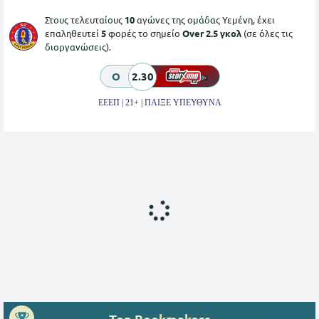
Στους τελευταίους
10
αγώνες της ομάδας Υεμένη, έχει
επαληθευτεί
5
φορές το σημείο
Over 2.5 γκολ
(σε όλες τις
διοργανώσεις).
O
2.30
ΕΕΕΠ | 21+ | ΠΑΙΞΕ ΥΠΕΥΘΥΝΑ
Top Bookmakers