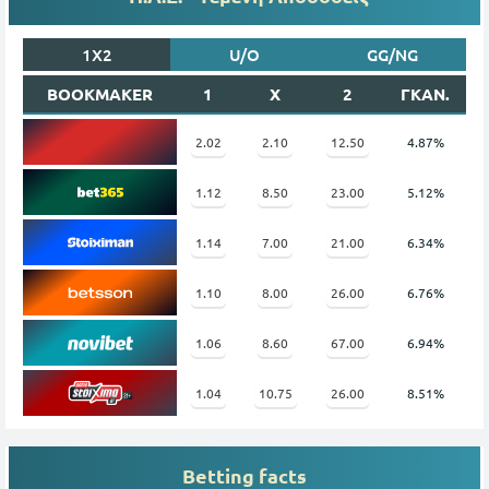
1X2
U/O
GG/NG
BOOKMAKER
1
X
2
ΓΚΑΝ.
2.02
2.10
12.50
4.87%
1.12
8.50
23.00
5.12%
1.14
7.00
21.00
6.34%
1.10
8.00
26.00
6.76%
1.06
8.60
67.00
6.94%
1.04
10.75
26.00
8.51%
Betting facts