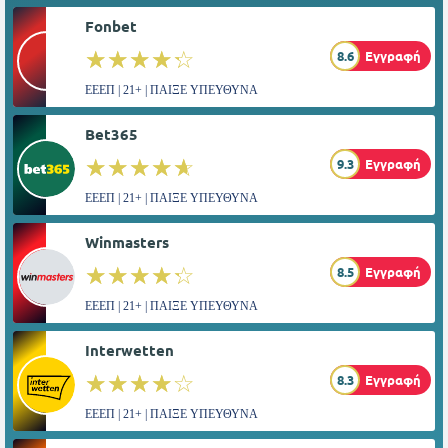
Fonbet
☆☆☆☆☆
★★★★★
8.6
Εγγραφή
ΕΕΕΠ | 21+ | ΠΑΙΞΕ ΥΠΕΥΘΥΝΑ
Bet365
☆☆☆☆☆
★★★★★
9.3
Εγγραφή
ΕΕΕΠ | 21+ | ΠΑΙΞΕ ΥΠΕΥΘΥΝΑ
Winmasters
☆☆☆☆☆
★★★★★
8.5
Εγγραφή
ΕΕΕΠ | 21+ | ΠΑΙΞΕ ΥΠΕΥΘΥΝΑ
Interwetten
☆☆☆☆☆
★★★★★
8.3
Εγγραφή
ΕΕΕΠ | 21+ | ΠΑΙΞΕ ΥΠΕΥΘΥΝΑ