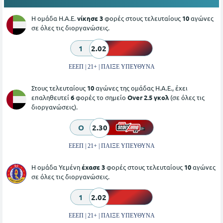
Η ομάδα Η.Α.Ε.
νίκησε 3
φορές στους τελευταίους
10
αγώνες
σε όλες τις διοργανώσεις.
1
2.02
ΕΕΕΠ | 21+ | ΠΑΙΞΕ ΥΠΕΥΘΥΝΑ
Στους τελευταίους
10
αγώνες της ομάδας Η.Α.Ε., έχει
επαληθευτεί
6
φορές το σημείο
Over 2.5 γκολ
(σε όλες τις
διοργανώσεις).
O
2.30
ΕΕΕΠ | 21+ | ΠΑΙΞΕ ΥΠΕΥΘΥΝΑ
Η ομάδα Υεμένη
έχασε 3
φορές στους τελευταίους
10
αγώνες
σε όλες τις διοργανώσεις.
1
2.02
ΕΕΕΠ | 21+ | ΠΑΙΞΕ ΥΠΕΥΘΥΝΑ