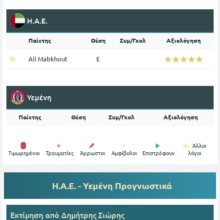
Η.Α.Ε.
Παίχτης
Θέση
Συμ/Γκολ
Αξιολόγηση
☆☆☆☆☆
★★★★★
Ali Mabkhout
Ε
Υεμένη
Παίχτης
Θέση
Συμ/Γκολ
Αξιολόγηση
Άλλοι
Tιμωρημένοι
Τραυματίες
Άρρωστοι
Αμφίβολοι
Επιστρέφουν
λόγοι
Η.Α.Ε. - Υεμένη
Προγνωστικά
Εκτίμηση από
Δημήτρης Σιώρης