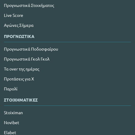
Προγνωστικά Στοιχήματος
Live Score
Αγώνες Σήμερα
ΠΡΟΓΝΩΣΤΙΚΑ
Προγνωστικά Ποδοσφαίρου
Προγνωστικά Γκολ Γκολ
Τα over της ημέρας
Προτάσεις για Χ
Παρολί
ΣΤΟΙΧΗΜΑΤΙΚΕΣ
Stoiximan
Novibet
Elabet