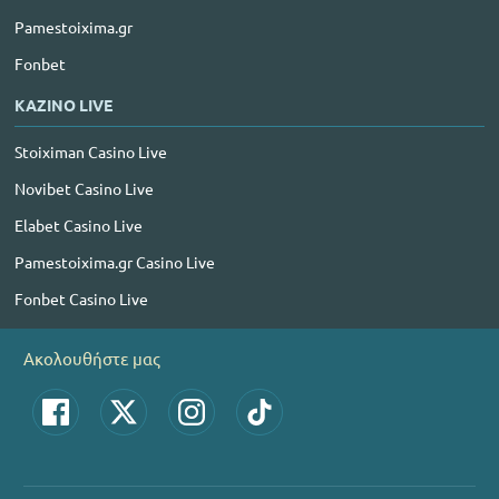
Pamestoixima.gr
Fonbet
ΚΑΖΙΝΟ LIVE
Stoiximan Casino Live
Novibet Casino Live
Elabet Casino Live
Pamestoixima.gr Casino Live
Fonbet Casino Live
Ακολουθήστε μας