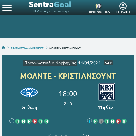
Το Νο1 site για το στοίχημα
ΠΡΟΓΝΩΣΤΙΚΑ
ΕΓΓΡΑΦΗ
ΠΡΟΓΝΩΣΤΙΚΑ Α ΝΟΡΒΗΓΙΑΣ
ΜΟΛΝΤΕ - ΚΡΙΣΤΙΑΝΣΟΥΝΤ
Προγνωστικά Α Νορβηγίας
14/04/2024
VAR
ΜΟΛΝΤΕ - ΚΡΙΣΤΙΑΝΣΟΥΝΤ
18:00
2
:
0
5η
θέση
11η
θέση
i
Ν
Ν
Ν
Η
Ν
Ν
i
Ν
Ι
Ν
Ν
Η
Ν