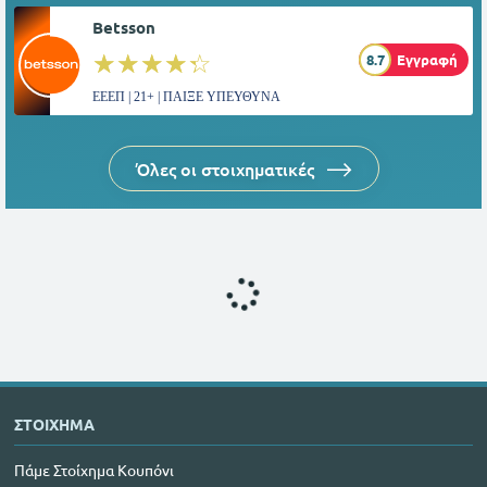
Betsson
☆☆☆☆☆
★★★★★
8.7
Εγγραφή
ΕΕΕΠ | 21+ | ΠΑΙΞΕ ΥΠΕΥΘΥΝΑ
Όλες οι στοιχηματικές
ΣΤΟΙΧΗΜΑ
Πάμε Στοίχημα Κουπόνι