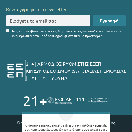
Κάνε εγγραφή στο newsletter
Εγγραφή
Ναι, έχω διαβάσει τους όρους & προυποθέσεις και αποδέχομαι να λαμβάνω
ενημερωτικά email από sentragoal.gr σχετικά με προσφορές.
21+ | ΑΡΜΟΔΙΟΣ ΡΥΘΜΙΣΤΗΣ ΕΕΕΠ |
ΚΙΝΔΥΝΟΣ ΕΘΙΣΜΟΥ & ΑΠΩΛΕΙΑΣ ΠΕΡΙΟΥΣΙΑΣ
|
ΠΑΙΞΕ ΥΠΕΥΘΥΝΑ
21+
Όροι χρήσης |
Πολιτική απορρήτου |
Θέσεις εργασίας
Ο ιστότοπος χρησιμοποιεί Cookies για την καλύτερη εμπειρία
σας. Χρησιμοποιώντας αυτόν τον ιστότοπο, συμφωνείτε με την