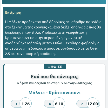
Εκτίμηση
Η Μόλντε προέρχεται από δύο νίκες σε ισάριθμα παιχνίδια
στο ξεκίνημα της χρονιάς και έχει δείξει από νωρίς πως θα
διεκδικήσει τον τίτλο. Υποδέχεται τη νεοφώτιστη
Κρίστιανσουντ που την περασμένη αγωνιστική
αναδείχθηκε ισόπαλη με την Όσλο. Ξεκάθαρο φαβορί για
σήμερα οι γηπεδούχοι, ο άσος σε συνδυασμό με το Over
2.5 σε ικανοποιητική απόδοση.
ΨΗΦΙΣΕ
Εσύ που θα πόνταρες;
Ψήφισε και δες που ποντάρουν οι αναγνώστες μας!
Μόλντε - Κρίστιανσουντ
1.26
6.10
12.00
1
X
2