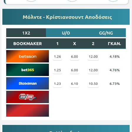
Μόλντε - Κρίστιανσουντ Αποδόσεις
1X2
U/O
GG/NG
BOOKMAKER
1
X
2
ΓΚΑΝ.
1.26
6.00
12.00
4.18%
1.25
6.00
12.00
4.76%
1.23
6.10
10.50
6.73%