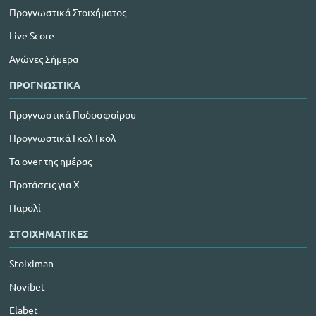
Προγνωστικά Στοιχήματος
Live Score
Αγώνες Σήμερα
ΠΡΟΓΝΩΣΤΙΚΑ
Προγνωστικά Ποδοσφαίρου
Προγνωστικά Γκολ Γκολ
Τα over της ημέρας
Προτάσεις για Χ
Παρολί
ΣΤΟΙΧΗΜΑΤΙΚΕΣ
Stoiximan
Novibet
Elabet