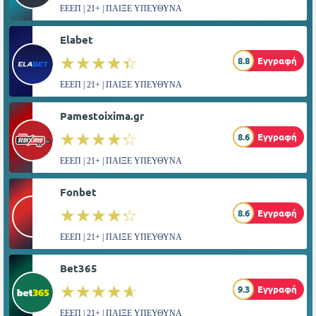
ΕΕΕΠ | 21+ | ΠΑΙΞΕ ΥΠΕΥΘΥΝΑ
Elabet
☆☆☆☆☆
★★★★★
8.8
Εγγραφή
ΕΕΕΠ | 21+ | ΠΑΙΞΕ ΥΠΕΥΘΥΝΑ
Pamestoixima.gr
☆☆☆☆☆
★★★★★
8.6
Εγγραφή
ΕΕΕΠ | 21+ | ΠΑΙΞΕ ΥΠΕΥΘΥΝΑ
Fonbet
☆☆☆☆☆
★★★★★
8.6
Εγγραφή
ΕΕΕΠ | 21+ | ΠΑΙΞΕ ΥΠΕΥΘΥΝΑ
Bet365
☆☆☆☆☆
★★★★★
9.3
Εγγραφή
ΕΕΕΠ | 21+ | ΠΑΙΞΕ ΥΠΕΥΘΥΝΑ