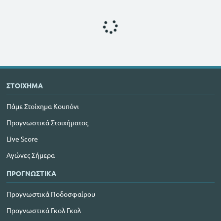
ΣΤΟΙΧΗΜΑ
Πάμε Στοίχημα Κουπόνι
Προγνωστικά Στοιχήματος
Live Score
Αγώνες Σήμερα
ΠΡΟΓΝΩΣΤΙΚΑ
Προγνωστικά Ποδοσφαίρου
Προγνωστικά Γκολ Γκολ