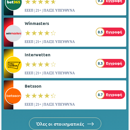
☆☆☆☆☆
★★★★★
9.3
Εγγραφή
ΕΕΕΠ | 21+ | ΠΑΙΞΕ ΥΠΕΥΘΥΝΑ
Winmasters
☆☆☆☆☆
★★★★★
8.5
Εγγραφή
ΕΕΕΠ | 21+ | ΠΑΙΞΕ ΥΠΕΥΘΥΝΑ
Interwetten
☆☆☆☆☆
★★★★★
8.3
Εγγραφή
ΕΕΕΠ | 21+ | ΠΑΙΞΕ ΥΠΕΥΘΥΝΑ
Betsson
☆☆☆☆☆
★★★★★
8.7
Εγγραφή
ΕΕΕΠ | 21+ | ΠΑΙΞΕ ΥΠΕΥΘΥΝΑ
Όλες οι στοιχηματικές