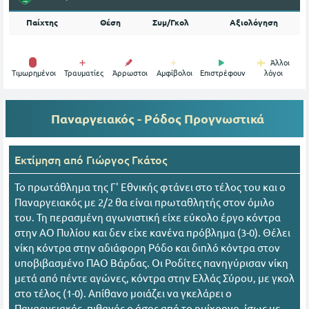
Παίχτης
Θέση
Συμ/Γκολ
Αξιολόγηση
Άλλοι
Tιμωρημένοι
Τραυματίες
Άρρωστοι
Αμφίβολοι
Επιστρέφουν
λόγοι
Παναργειακός - Ρόδος
Προγνωστικά
Εκτίμηση από
Γιώργος Γκάτος
Το πρωτάθλημα της Γ' Εθνικής φτάνει στο τέλος του και ο
Παναργειακός με 2/2 θα είναι πρωταθλητής στον όμιλο
του. Τη περασμένη αγωνιστική είχε εύκολο έργο κόντρα
στην ΑΟ Πυλίου και δεν είχε κανένα πρόβλημα (3-0). Θέλει
νίκη κόντρα στην αδιάφορη Ρόδο και διπλό κόντρα στον
υποβιβασμένο ΠΑΟ Βάρδας. Οι Ροδίτες πανηγύρισαν νίκη
μετά από πέντε αγώνες, κόντρα στην Ελλάς Σύρου, με γκολ
στο τέλος (1-0). Απίθανο μοιάζει να γκελάρει ο
Παναργειακός, πιθανός ο άσος από το ημίχρονο, ίσως με