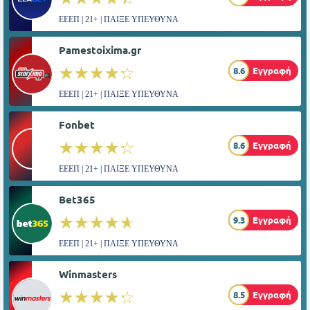
ΕΕΕΠ | 21+ | ΠΑΙΞΕ ΥΠΕΥΘΥΝΑ
Pamestoixima.gr
☆☆☆☆☆
★★★★★
8.6
Εγγραφή
ΕΕΕΠ | 21+ | ΠΑΙΞΕ ΥΠΕΥΘΥΝΑ
Fonbet
☆☆☆☆☆
★★★★★
8.6
Εγγραφή
ΕΕΕΠ | 21+ | ΠΑΙΞΕ ΥΠΕΥΘΥΝΑ
Bet365
☆☆☆☆☆
★★★★★
9.3
Εγγραφή
ΕΕΕΠ | 21+ | ΠΑΙΞΕ ΥΠΕΥΘΥΝΑ
Winmasters
☆☆☆☆☆
★★★★★
8.5
Εγγραφή