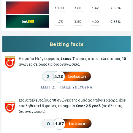
10.00
3.60
1.42
7.58%
1.75
3.50
4.00
9.68%
Betting facts
Η ομάδα Ντέγκερφορς
έχασε 7
φορές στους τελευταίους
10
αγώνες σε όλες τις διοργανώσεις.
2
4.20
ΕΕΕΠ | 21+ | ΠΑΙΞΕ ΥΠΕΥΘΥΝΑ
Στους τελευταίους
10
αγώνες της ομάδας Ντέγκερφορς, έχει
επαληθευτεί
5
φορές το σημείο
Over 2.5 γκολ
(σε όλες τις
διοργανώσεις).
O
1.87