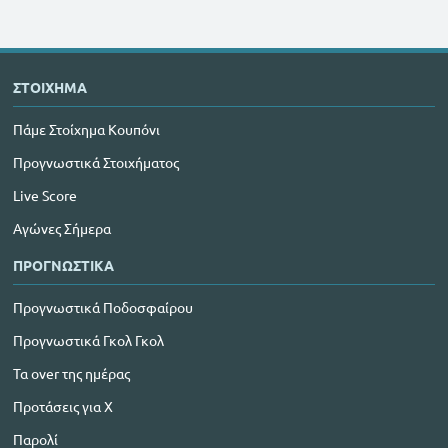
ΣΤΟΙΧΗΜΑ
Πάμε Στοίχημα Κουπόνι
Προγνωστικά Στοιχήματος
Live Score
Αγώνες Σήμερα
ΠΡΟΓΝΩΣΤΙΚΑ
Προγνωστικά Ποδοσφαίρου
Προγνωστικά Γκολ Γκολ
Τα over της ημέρας
Προτάσεις για Χ
Παρολί