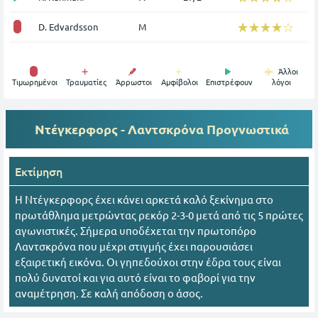
☆☆☆☆☆
★★★★★
D. Edvardsson
Μ
Άλλοι
Tιμωρημένοι
Τραυματίες
Άρρωστοι
Αμφίβολοι
Επιστρέφουν
λόγοι
Ντέγκερφορς - Λαντσκρόνα
Προγνωστικά
Εκτίμηση
Η Ντέγκερφορς έχει κάνει αρκετά καλό ξεκίνημα στο
πρωτάθλημα μετρώντας ρεκόρ 2-3-0 μετά από τις 5 πρώτες
αγωνιστικές. Σήμερα υποδέχεται την πρωτοπόρο
Λαντσκρόνα που μέχρι στιγμής έχει παρουσιάσει
εξαιρετική εικόνα. Οι γηπεδούχοι στην έδρα τους είναι
πολύ δυνατοί και για αυτό είναι το φαβορί για την
αναμέτρηση. Σε καλή απόδοση ο άσος.