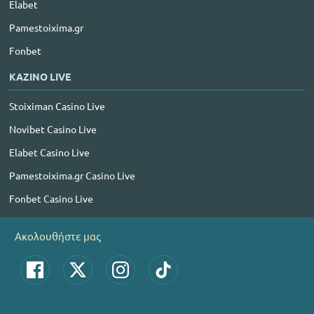
Elabet
Pamestoixima.gr
Fonbet
ΚΑΖΙΝΟ LIVE
Stoiximan Casino Live
Novibet Casino Live
Elabet Casino Live
Pamestoixima.gr Casino Live
Fonbet Casino Live
Ακολουθήστε μας