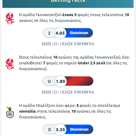
Η ομάδα Γκουανγκτζού
έχασε 5
φορές στους τελευταίους
10
αγώνες σε όλες τις διοργανώσεις.
2
4.05
ΕΕΕΠ | 21+ | ΠΑΙΞΕ ΥΠΕΥΘΥΝΑ
Στους τελευταίους
10
αγώνες της ομάδας Γκουανγκτζού, έχει
επαληθευτεί
7
φορές το σημείο
Under 2.5 γκολ
(σε όλες τις
διοργανώσεις).
U
1.80
ΕΕΕΠ | 21+ | ΠΑΙΞΕ ΥΠΕΥΘΥΝΑ
Η ομάδα Νταέτζεον έχει φέρει
5
φορές το αποτέλεσμα
ισοπαλία
στους τελευταίους
10
αγώνες σε όλες τις
διοργανώσεις.
X
3.35