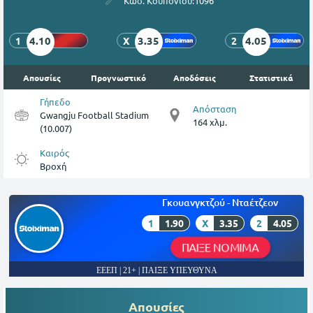
Κωδ. Κουπονιού:
1096
4.10
3.35
4.05
1
X
2
Απουσίες
Προγνωστικό
Αποδόσεις
Στατιστικά
Γήπεδο
Απόσταση
Gwangju Football Stadium
164 χλμ.
(10.007)
Καιρός
Βροχή
Γκουανγκτζού - Νταέτζεον
1
1.90
X
3.35
2
4.05
ΠΑΙΞΕ ΝΟΜΙΜΑ
ΕΕΕΠ | 21+ | ΠΑΙΞΕ ΥΠΕΥΘΥΝΑ
Απουσίες