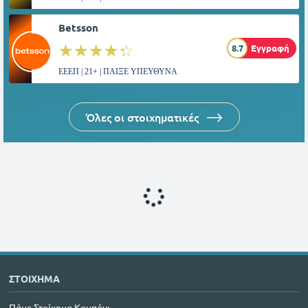
Betsson
☆☆☆☆☆
★★★★★
8.7
Εγγραφή
ΕΕΕΠ | 21+ | ΠΑΙΞΕ ΥΠΕΥΘΥΝΑ
Όλες οι στοιχηματικές
ΣΤΟΙΧΗΜΑ
Πάμε Στοίχημα Κουπόνι