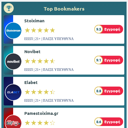
Top Bookmakers
Stoiximan
☆☆☆☆☆
★★★★★
9.5
Εγγραφή
ΕΕΕΠ | 21+ | ΠΑΙΞΕ ΥΠΕΥΘΥΝΑ
Novibet
☆☆☆☆☆
★★★★★
9.1
Εγγραφή
ΕΕΕΠ | 21+ | ΠΑΙΞΕ ΥΠΕΥΘΥΝΑ
Elabet
☆☆☆☆☆
★★★★★
8.8
Εγγραφή
ΕΕΕΠ | 21+ | ΠΑΙΞΕ ΥΠΕΥΘΥΝΑ
Pamestoixima.gr
☆☆☆☆☆
★★★★★
8.6
Εγγραφή