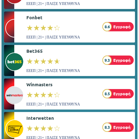
ΕΕΕΠ | 21+ | ΠΑΙΞΕ ΥΠΕΥΘΥΝΑ
Fonbet
☆☆☆☆☆
★★★★★
8.6
Εγγραφή
ΕΕΕΠ | 21+ | ΠΑΙΞΕ ΥΠΕΥΘΥΝΑ
Bet365
☆☆☆☆☆
★★★★★
9.3
Εγγραφή
ΕΕΕΠ | 21+ | ΠΑΙΞΕ ΥΠΕΥΘΥΝΑ
Winmasters
☆☆☆☆☆
★★★★★
8.5
Εγγραφή
ΕΕΕΠ | 21+ | ΠΑΙΞΕ ΥΠΕΥΘΥΝΑ
Interwetten
☆☆☆☆☆
★★★★★
8.3
Εγγραφή
ΕΕΕΠ | 21+ | ΠΑΙΞΕ ΥΠΕΥΘΥΝΑ