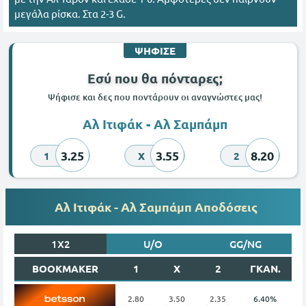
μεγάλα ρίσκα. Στα 2-3 G.
ΨΗΦΙΣΕ
Εσύ που θα πόνταρες;
Ψήφισε και δες που ποντάρουν οι αναγνώστες μας!
Αλ Ιτιφάκ - Αλ Σαμπάμπ
3.25
3.55
8.20
1
X
2
Αλ Ιτιφάκ - Αλ Σαμπάμπ Αποδόσεις
1X2
U/O
GG/NG
BOOKMAKER
1
X
2
ΓΚΑΝ.
2.80
3.50
2.35
6.40%