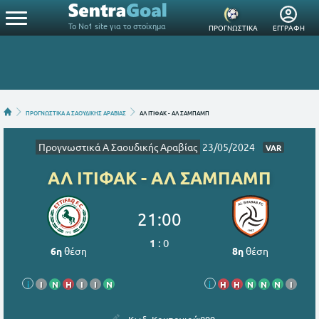
Το Νο1 site για το στοίχημα
ΠΡΟΓΝΩΣΤΙΚΑ
ΕΓΓΡΑΦΗ
ΠΡΟΓΝΩΣΤΙΚΑ A ΣΑΟΥΔΙΚΗΣ ΑΡΑΒΙΑΣ
ΑΛ ΙΤΙΦΑΚ - ΑΛ ΣΑΜΠΑΜΠ
Προγνωστικά A Σαουδικής Αραβίας
23/05/2024
VAR
ΑΛ ΙΤΙΦΑΚ - ΑΛ ΣΑΜΠΑΜΠ
21:00
1
:
0
6η
θέση
8η
θέση
i
Ι
Ν
Η
Ι
Ι
Ν
i
Η
Η
Ν
Ν
Ν
Ι