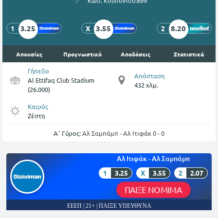
Κωδ. Κουπονιού:
899
3.25
3.55
8.20
1
X
2
Απουσίες
Προγνωστικό
Αποδόσεις
Στατιστικά
Γήπεδο
Απόσταση
Al Ettifaq Club Stadium
432 χλμ.
(26.000)
Καιρός
Ζέστη
Α΄ Γύρος:
Αλ Σαμπάμπ - Αλ Ιτιφάκ 0 - 0
Αλ Ιτιφάκ - Αλ Σαμπάμπ
1
3.25
X
3.55
2
2.07
ΠΑΙΞΕ ΝΟΜΙΜΑ
ΕΕΕΠ | 21+ | ΠΑΙΞΕ ΥΠΕΥΘΥΝΑ