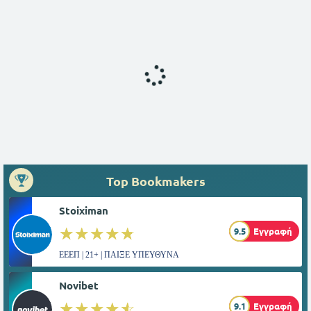
Top Bookmakers
Stoiximan
☆☆☆☆☆
★★★★★
9.5
Εγγραφή
ΕΕΕΠ | 21+ | ΠΑΙΞΕ ΥΠΕΥΘΥΝΑ
Novibet
☆☆☆☆☆
★★★★★
9.1
Εγγραφή