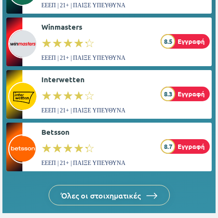
ΕΕΕΠ | 21+ | ΠΑΙΞΕ ΥΠΕΥΘΥΝΑ
Winmasters
☆☆☆☆☆
★★★★★
8.5
Εγγραφή
ΕΕΕΠ | 21+ | ΠΑΙΞΕ ΥΠΕΥΘΥΝΑ
Interwetten
☆☆☆☆☆
★★★★★
8.3
Εγγραφή
ΕΕΕΠ | 21+ | ΠΑΙΞΕ ΥΠΕΥΘΥΝΑ
Betsson
☆☆☆☆☆
★★★★★
8.7
Εγγραφή
ΕΕΕΠ | 21+ | ΠΑΙΞΕ ΥΠΕΥΘΥΝΑ
Όλες οι στοιχηματικές