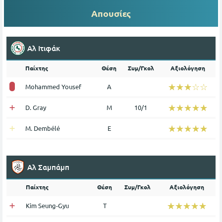
Απουσίες
Αλ Ιτιφάκ
Παίχτης
Θέση
Συμ/Γκολ
Αξιολόγηση
☆☆☆☆☆
★★★★★
Mohammed Yousef
Α
☆☆☆☆☆
★★★★★
D. Gray
Μ
10/1
☆☆☆☆☆
★★★★★
M. Dembélé
Ε
Αλ Σαμπάμπ
Παίχτης
Θέση
Συμ/Γκολ
Αξιολόγηση
☆☆☆☆☆
★★★★★
Kim Seung-Gyu
Τ