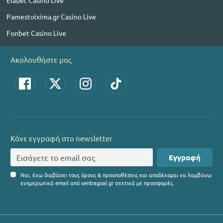
Elabet Casino Live
Pamestoixima.gr Casino Live
Fonbet Casino Live
Ακολουθήστε μας
Κάνε εγγραφή στο newsletter
Εγγραφή
Ναι, έχω διαβάσει τους όρους & προυποθέσεις και αποδέχομαι να λαμβάνω
ενημερωτικά email από sentragoal.gr σχετικά με προσφορές.