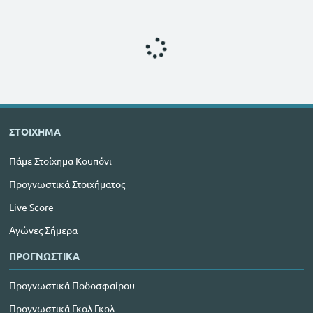
ΣΤΟΙΧΗΜΑ
Πάμε Στοίχημα Κουπόνι
Προγνωστικά Στοιχήματος
Live Score
Αγώνες Σήμερα
ΠΡΟΓΝΩΣΤΙΚΑ
Προγνωστικά Ποδοσφαίρου
Προγνωστικά Γκολ Γκολ