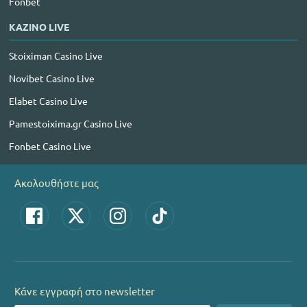
Fonbet
ΚΑΖΙΝΟ LIVE
Stoiximan Casino Live
Novibet Casino Live
Elabet Casino Live
Pamestoixima.gr Casino Live
Fonbet Casino Live
Ακολουθήστε μας
Κάνε εγγραφή στο newsletter