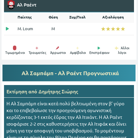
Αλ Ραέντ
Παίχτης
Θέση
Συμ/Γκολ
Αξιολόγηση
☆☆☆☆☆
★★★★★
M. Loum
Μ
Άλλοι
Tιμωρημένοι
Τραυματίες
Άρρωστοι
Αμφίβολοι
Επιστρέφουν
λόγοι
Αλ Σαμπάμπ - Αλ Ραέντ
Προγνωστικά
Εκτίμηση από
Δημήτρης Σιώρης
Η Αλ Σαμπάμπ είναι κατά πολύ βελτιωμένη στον β’ γύρο
και το επιβεβαίωσε την προηγούμενη αγωνιστική
κερδίζοντας 3-1 εκτός έδρας την Αλ Ιτιχάντ. Η Αλ Ραέντ
ισοφάρισε 2-2 στις καθυστερήσεις την Αλ Ιτιφάκ και δίνει
μάχη για την αποφυγή του υποβιβασμού. Το μομέντουμ
είναι με το σύνολο του Βίτορ Περέιρα και θα ποντάρουμε