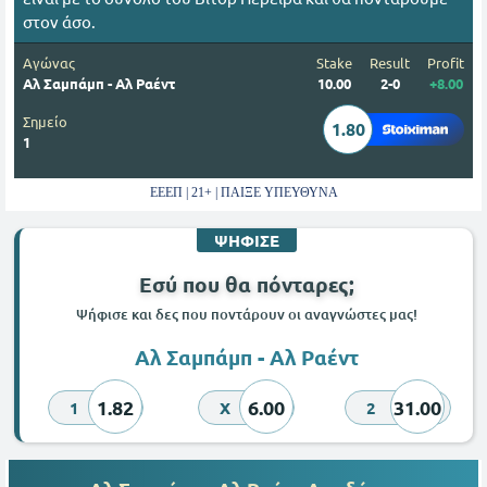
στον άσο.
Αγώνας
Stake
Result
Profit
Αλ Σαμπάμπ - Αλ Ραέντ
10.00
2-0
+8.00
Σημείο
1.80
1
ΕΕΕΠ | 21+ | ΠΑΙΞΕ ΥΠΕΥΘΥΝΑ
ΨΗΦΙΣΕ
Εσύ που θα πόνταρες;
Ψήφισε και δες που ποντάρουν οι αναγνώστες μας!
Αλ Σαμπάμπ - Αλ Ραέντ
1.82
6.00
31.00
1
X
2