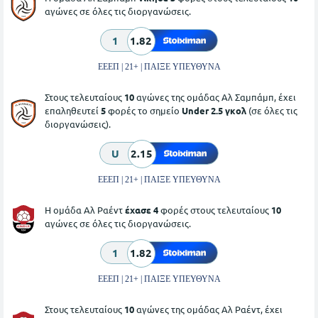
αγώνες σε όλες τις διοργανώσεις.
1
1.82
ΕΕΕΠ | 21+ | ΠΑΙΞΕ ΥΠΕΥΘΥΝΑ
Στους τελευταίους
10
αγώνες της ομάδας Αλ Σαμπάμπ, έχει
επαληθευτεί
5
φορές το σημείο
Under 2.5 γκολ
(σε όλες τις
διοργανώσεις).
U
2.15
ΕΕΕΠ | 21+ | ΠΑΙΞΕ ΥΠΕΥΘΥΝΑ
Η ομάδα Αλ Ραέντ
έχασε 4
φορές στους τελευταίους
10
αγώνες σε όλες τις διοργανώσεις.
1
1.82
ΕΕΕΠ | 21+ | ΠΑΙΞΕ ΥΠΕΥΘΥΝΑ
Στους τελευταίους
10
αγώνες της ομάδας Αλ Ραέντ, έχει