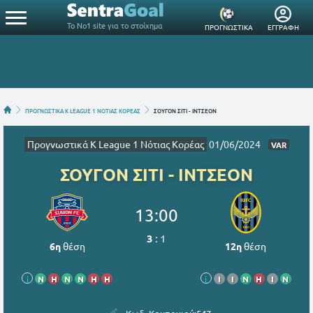
Το Νο1 site για το στοίχημα
ΠΡΟΓΝΩΣΤΙΚΑ
ΕΓΓΡΑΦΗ
ΠΡΟΓΝΩΣΤΙΚΑ K LEAGUE 1 ΝΟΤΙΑΣ ΚΟΡΕΑΣ
ΣΟΥΓΟΝ ΣΙΤΙ - ΙΝΤΣΕΟΝ
Προγνωστικά K League 1 Νότιας Κορέας
01/06/2024
VAR
ΣΟΥΓΟΝ ΣΙΤΙ - ΙΝΤΣΕΟΝ
13:00
3
:
1
6η
θέση
12η
θέση
i
Ν
Η
Ν
Ν
Η
Η
i
Ι
Ι
Ν
Η
Ι
Ν