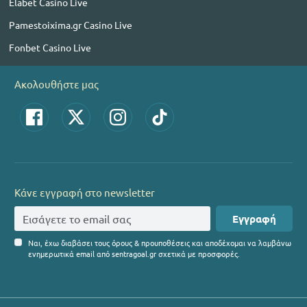
Elabet Casino Live
Pamestoixima.gr Casino Live
Fonbet Casino Live
Ακολουθήστε μας
Κάνε εγγραφή στο newsletter
Εγγραφή
Ναι, έχω διαβάσει τους όρους & προυποθέσεις και αποδέχομαι να λαμβάνω
ενημερωτικά email από sentragoal.gr σχετικά με προσφορές.