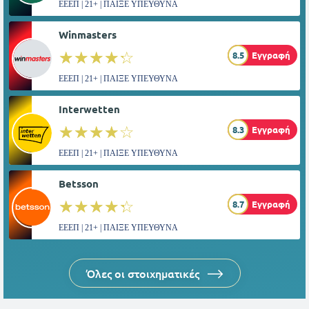
ΕΕΕΠ | 21+ | ΠΑΙΞΕ ΥΠΕΥΘΥΝΑ
Winmasters
☆☆☆☆☆
★★★★★
8.5
Εγγραφή
ΕΕΕΠ | 21+ | ΠΑΙΞΕ ΥΠΕΥΘΥΝΑ
Interwetten
☆☆☆☆☆
★★★★★
8.3
Εγγραφή
ΕΕΕΠ | 21+ | ΠΑΙΞΕ ΥΠΕΥΘΥΝΑ
Betsson
☆☆☆☆☆
★★★★★
8.7
Εγγραφή
ΕΕΕΠ | 21+ | ΠΑΙΞΕ ΥΠΕΥΘΥΝΑ
Όλες οι στοιχηματικές