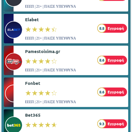
ΕΕΕΠ | 21+ | ΠΑΙΞΕ ΥΠΕΥΘΥΝΑ
Elabet
☆☆☆☆☆
★★★★★
8.8
Εγγραφή
ΕΕΕΠ | 21+ | ΠΑΙΞΕ ΥΠΕΥΘΥΝΑ
Pamestoixima.gr
☆☆☆☆☆
★★★★★
8.6
Εγγραφή
ΕΕΕΠ | 21+ | ΠΑΙΞΕ ΥΠΕΥΘΥΝΑ
Fonbet
☆☆☆☆☆
★★★★★
8.6
Εγγραφή
ΕΕΕΠ | 21+ | ΠΑΙΞΕ ΥΠΕΥΘΥΝΑ
Bet365
☆☆☆☆☆
★★★★★
9.3
Εγγραφή