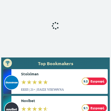
Top Bookmakers
Stoiximan
☆☆☆☆☆
★★★★★
9.5
Εγγραφή
ΕΕΕΠ | 21+ | ΠΑΙΞΕ ΥΠΕΥΘΥΝΑ
Novibet
☆☆☆☆☆
★★★★★
9.1
Εγγραφή