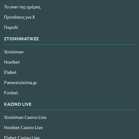
Τα over της ημέρας
Προτάσεις για Χ
Παρολί
ΣΤΟΙΧΗΜΑΤΙΚΕΣ
Stoiximan
Novibet
Elabet
Pamestoixima.gr
Fonbet
ΚΑΖΙΝΟ LIVE
Stoiximan Casino Live
Novibet Casino Live
Elabet Casino Live