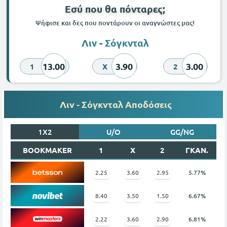
Εσύ που θα πόνταρες;
Ψήφισε και δες που ποντάρουν οι αναγνώστες μας!
Λιν - Σόγκνταλ
13.00
3.90
3.00
1
X
2
Λιν - Σόγκνταλ Αποδόσεις
1X2
U/O
GG/NG
BOOKMAKER
1
X
2
ΓΚΑΝ.
2.25
3.60
2.95
5.77%
8.40
3.50
1.50
6.67%
2.22
3.60
2.90
6.81%