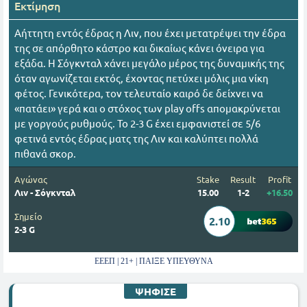
Εκτίμηση
Αήττητη εντός έδρας η Λιν, που έχει μετατρέψει την έδρα
της σε απόρθητο κάστρο και δικαίως κάνει όνειρα για
εξάδα. Η Σόγκνταλ χάνει μεγάλο μέρος της δυναμικής της
όταν αγωνίζεται εκτός, έχοντας πετύχει μόλις μια νίκη
φέτος. Γενικότερα, τον τελευταίο καιρό δε δείχνει να
«πατάει» γερά και ο στόχος των play offs απομακρύνεται
με γοργούς ρυθμούς. Το 2-3 G έχει εμφανιστεί σε 5/6
φετινά εντός έδρας ματς της Λιν και καλύπτει πολλά
πιθανά σκορ.
Αγώνας
Stake
Result
Profit
Λιν - Σόγκνταλ
15.00
1-2
+16.50
Σημείο
2.10
2-3 G
ΕΕΕΠ | 21+ | ΠΑΙΞΕ ΥΠΕΥΘΥΝΑ
ΨΗΦΙΣΕ