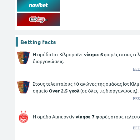
Betting facts
Η ομάδα Ιστ Κίλμπραϊντ
νίκησε 6
φορές στους τε
διοργανώσεις.
ΕΕΕ
Στους τελευταίους
10
αγώνες της ομάδας Ιστ Κίλμ
σημείο
Over 2.5 γκολ
(σε όλες τις διοργανώσεις).
ΕΕΕ
Η ομάδα Αμπερντίν
νίκησε 7
φορές στους τελευτ
ΕΕΕ