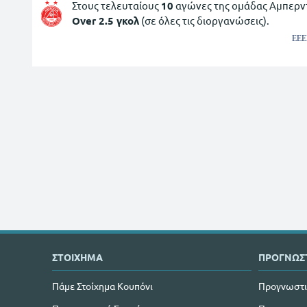
Στους τελευταίους
10
αγώνες της ομάδας Αμπερντ
Over 2.5 γκολ
(σε όλες τις διοργανώσεις).
ΕΕΕ
ΣΤΟΙΧΗΜΑ
ΠΡΟΓΝΩΣ
Πάμε Στοίχημα Κουπόνι
Προγνωστι