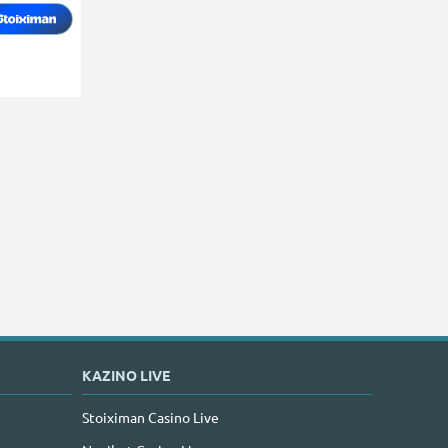
ΚΑΖΙΝΟ LIVE
Stoiximan Casino Live