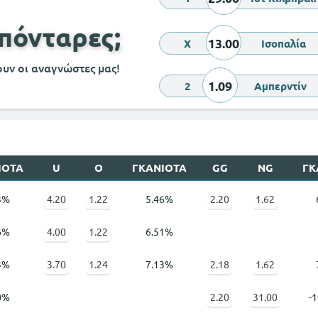
πόνταρες;
13.00
X
Ισοπαλία
υν οι αναγνώστες μας!
1.09
2
Αμπερντίν
ΙΟΤΑ
U
O
ΓΚΑΝΙΟΤΑ
GG
NG
ΓΚ
3%
4.20
1.22
5.46%
2.20
1.62
6%
4.00
1.22
6.51%
3%
3.70
1.24
7.13%
2.18
1.62
0%
2.20
31.00
-