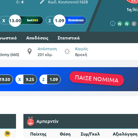
0
:
4
Κωδ. Κουπονιού:
1628
1η
θέ
X
13.00
2
1.09
i
Ν
Ν
Ι
νωστικό
Αποδόσεις
Στατιστικά
Απόσταση
Καιρός
ademy (660)
201 χλμ.
Βροχή
ΠΑΙΞΕ ΝΟΜΙΜΑ
19.50
X
9.25
2
1.09
Αμπερντίν
Παίχτης
Θέση
Συμ/Γκολ
Αξιολόγηση