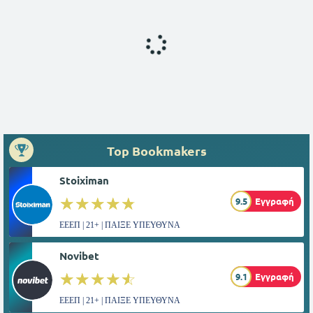
Top Bookmakers
Stoiximan
☆☆☆☆☆
★★★★★
9.5
Εγγραφή
ΕΕΕΠ | 21+ | ΠΑΙΞΕ ΥΠΕΥΘΥΝΑ
Novibet
☆☆☆☆☆
★★★★★
9.1
Εγγραφή
ΕΕΕΠ | 21+ | ΠΑΙΞΕ ΥΠΕΥΘΥΝΑ