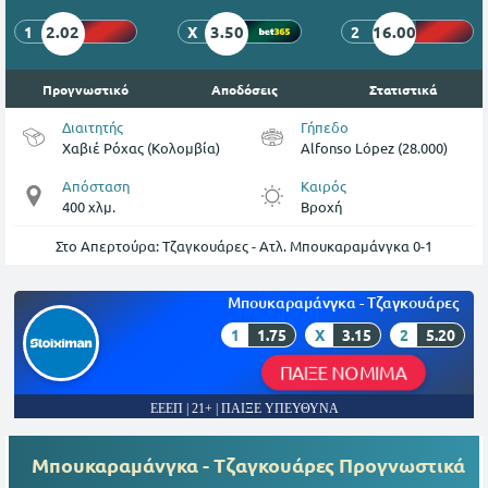
2.02
3.50
16.00
1
X
2
Προγνωστικό
Αποδόσεις
Στατιστικά
Διαιτητής
Γήπεδο
Χαβιέ Ρόχας (Κολομβία)
Alfonso López (28.000)
Απόσταση
Καιρός
400 χλμ.
Βροχή
Στο Απερτούρα: Τζαγκουάρες - Ατλ. Μπουκαραμάνγκα 0-1
Μπουκαραμάνγκα - Τζαγκουάρες
1
1.75
X
3.15
2
5.20
ΠΑΙΞΕ ΝΟΜΙΜΑ
ΕΕΕΠ | 21+ | ΠΑΙΞΕ ΥΠΕΥΘΥΝΑ
Μπουκαραμάνγκα - Τζαγκουάρες
Προγνωστικά