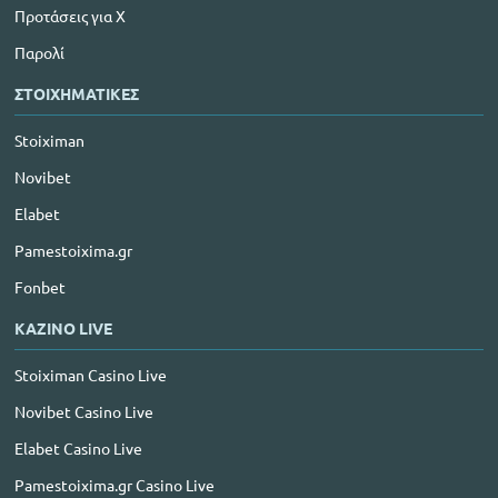
Προτάσεις για Χ
Παρολί
ΣΤΟΙΧΗΜΑΤΙΚΕΣ
Stoiximan
Novibet
Elabet
Pamestoixima.gr
Fonbet
ΚΑΖΙΝΟ LIVE
Stoiximan Casino Live
Novibet Casino Live
Elabet Casino Live
Pamestoixima.gr Casino Live