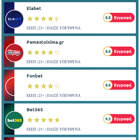
Elabet
☆☆☆☆☆
★★★★★
8.8
Εγγραφή
ΕΕΕΠ | 21+ | ΠΑΙΞΕ ΥΠΕΥΘΥΝΑ
Pamestoixima.gr
☆☆☆☆☆
★★★★★
8.6
Εγγραφή
ΕΕΕΠ | 21+ | ΠΑΙΞΕ ΥΠΕΥΘΥΝΑ
Fonbet
☆☆☆☆☆
★★★★★
8.6
Εγγραφή
ΕΕΕΠ | 21+ | ΠΑΙΞΕ ΥΠΕΥΘΥΝΑ
Bet365
☆☆☆☆☆
★★★★★
9.3
Εγγραφή
ΕΕΕΠ | 21+ | ΠΑΙΞΕ ΥΠΕΥΘΥΝΑ