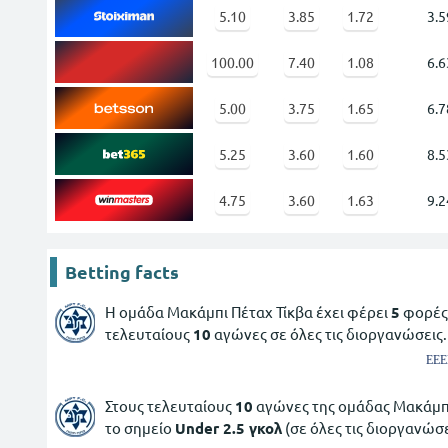
5.10
3.85
1.72
3.
100.00
7.40
1.08
6.
5.00
3.75
1.65
6.
5.25
3.60
1.60
8.
4.75
3.60
1.63
9.
Betting facts
Η ομάδα Μακάμπι Πέταχ Τίκβα έχει φέρει
5
φορές
τελευταίους
10
αγώνες σε όλες τις διοργανώσεις.
ΕΕΕ
Στους τελευταίους
10
αγώνες της ομάδας Μακάμπι
το σημείο
Under 2.5 γκολ
(σε όλες τις διοργανώσε