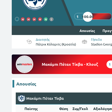
1
100.00
i
Η
Η
Η
Η
Ν
Ι
Απουσίες
Προγ
Διαιτητής
Γήπεδο
Πάτρικ Κόλαριτς (Κροατία)
Stadion Georg
Μακάμπι Πέταχ Τίκβα - Κλουζ
1
Απουσίες
Μακάμπι Πέταχ Τίκβα
Παίχτης
Θέση
Συμ/Γκολ
Αξιολόγησ