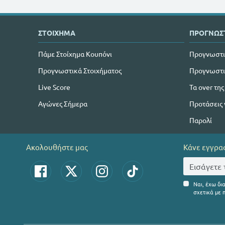
ΣΤΟΙΧΗΜΑ
ΠΡΟΓΝΩΣ
Πάμε Στοίχημα Κουπόνι
Προγνωστι
Προγνωστικά Στοιχήματος
Προγνωστι
Live Score
Τα over της
Αγώνες Σήμερα
Προτάσεις 
Παρολί
Ακολουθήστε μας
Κάνε εγγρα
Ναι, έχω δι
σχετικά με 