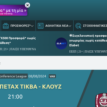
* με τη μία »
 ΠΑΙΞΕ ΥΠΕΥΘΥΝΑ
ΠΡΟΣΦΟΡΕΣ*
ΑΘΛΗΤΙΚΑ ΝΕΑ
ΣΤΟΙΧΗΜΑΤΙΚΕ
🌟Συγκλονιστική προσφ
X500 Προσφορά* χωρίς
γνωριμίας χωρίς κατάθε
τάθεση*
Elabet
Π | 21+ | ΠΑΙΞΕ ΥΠΕΥΘΥΝΑ
ΕΕΕΠ | 21+ | ΠΑΙΞΕ ΥΠΕΥΘ
Ζ
onference League
08/08/2024
VAR
ΕΤΑΧ ΤΙΚΒΑ - ΚΛΟΥΖ
21:00