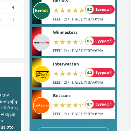
Bet365
☆
★
4
☆☆☆☆☆
★★★★★
9.3
Εγγραφή
☆
★
1
ΕΕΕΠ | 21+ | ΠΑΙΞΕ ΥΠΕΥΘΥΝΑ
Winmasters
☆☆☆☆☆
★★★★★
8.5
Εγγραφή
ΕΕΕΠ | 21+ | ΠΑΙΞΕ ΥΠΕΥΘΥΝΑ
Interwetten
☆☆☆☆☆
★★★★★
8.3
Εγγραφή
ΕΕΕΠ | 21+ | ΠΑΙΞΕ ΥΠΕΥΘΥΝΑ
ό την
Betsson
 συντριβή
☆☆☆☆☆
★★★★★
8.7
Εγγραφή
ε 0-0 στη
 νίκη με
ΕΕΕΠ | 21+ | ΠΑΙΞΕ ΥΠΕΥΘΥΝΑ
οι
ύμε στο