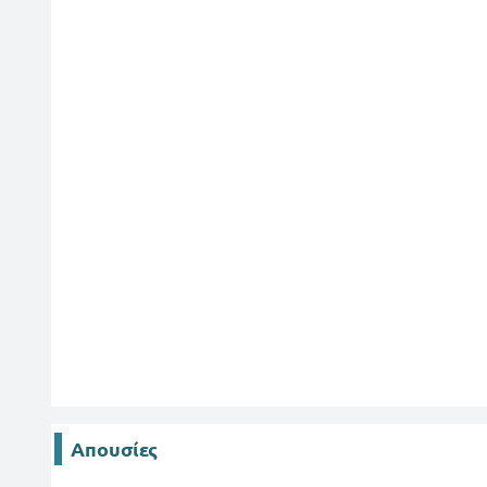
Απουσίες