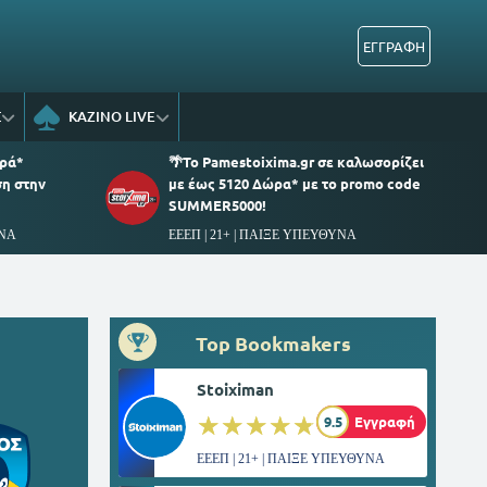
ΕΓΓΡΑΦΗ
Σ
ΚΑΖΙΝΟ LIVE
ορά*
🌴To Pamestoixima.gr σε καλωσορίζει
ση στην
με έως 5120 Δώρα* με το promo code
SUMMER5000!
ΥΝΑ
ΕΕΕΠ | 21+ | ΠΑΙΞΕ ΥΠΕΥΘΥΝΑ
Top Bookmakers
Stoiximan
☆☆☆☆☆
★★★★★
9.5
Εγγραφή
ΕΕΕΠ | 21+ | ΠΑΙΞΕ ΥΠΕΥΘΥΝΑ