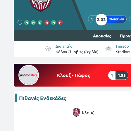
1
2.02
i
Ν
Ν
Ν
Η
Ν
Η
Απουσίες
Προγ
Διαιτητής
Γήπεδο
Νόβακ Σίμοβιτς (Σερβία)
Stadionu
Κλουζ - Πάφος
1
1.95
Πιθανές Ενδεκάδες
Κλουζ