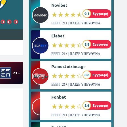
Novibet
☆☆☆☆☆
★★★★★
9.1
Εγγραφή
Η
Η
Η
ΕΕΕΠ | 21+ | ΠΑΙΞΕ ΥΠΕΥΘΥΝΑ
Elabet
☆☆☆☆☆
★★★★★
8.8
Εγγραφή
ΕΕΕΠ | 21+ | ΠΑΙΞΕ ΥΠΕΥΘΥΝΑ
Pamestoixima.gr
☆☆☆☆☆
★★★★★
8.6
Εγγραφή
ΕΕΕΠ | 21+ | ΠΑΙΞΕ ΥΠΕΥΘΥΝΑ
Fonbet
☆☆☆☆☆
★★★★★
8.6
Εγγραφή
ΕΕΕΠ | 21+ | ΠΑΙΞΕ ΥΠΕΥΘΥΝΑ