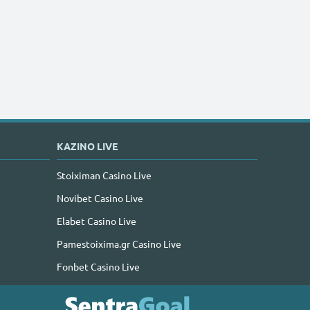
ΚΑΖΙΝΟ LIVE
Stoiximan Casino Live
Novibet Casino Live
Elabet Casino Live
Pamestoixima.gr Casino Live
Fonbet Casino Live