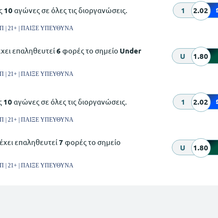
υς
10
αγώνες σε όλες τις διοργανώσεις.
1
2.02
Π | 21+ | ΠΑΙΞΕ ΥΠΕΥΘΥΝΑ
έχει επαληθευτεί
6
φορές το σημείο
Under
U
1.80
Π | 21+ | ΠΑΙΞΕ ΥΠΕΥΘΥΝΑ
ς
10
αγώνες σε όλες τις διοργανώσεις.
1
2.02
Π | 21+ | ΠΑΙΞΕ ΥΠΕΥΘΥΝΑ
έχει επαληθευτεί
7
φορές το σημείο
U
1.80
Π | 21+ | ΠΑΙΞΕ ΥΠΕΥΘΥΝΑ