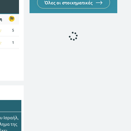
Όλες οι στοιχηματικές
η
☆
★
5
☆
★
1
υ Ισραήλ,
λημα της
έχει