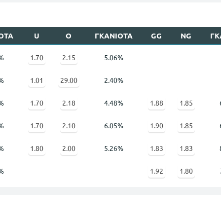
ΟΤΑ
U
O
ΓΚΑΝΙΟΤΑ
GG
NG
ΓΚ
1%
1.70
2.15
5.06%
2%
1.01
29.00
2.40%
0%
1.70
2.18
4.48%
1.88
1.85
6%
1.70
2.10
6.05%
1.90
1.85
3%
1.80
2.00
5.26%
1.83
1.83
3%
1.92
1.80