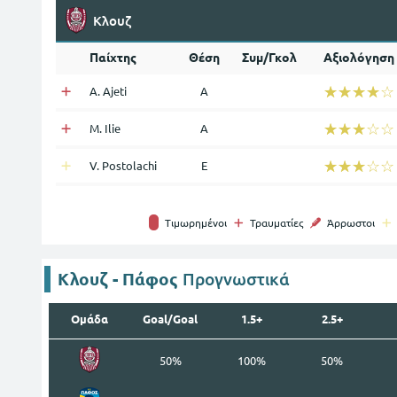
Κλουζ
Παίχτης
Θέση
Συμ/Γκολ
Αξιολόγηση
☆☆☆☆☆
★★★★★
A. Ajeti
Α
☆☆☆☆☆
★★★★★
M. Ilie
Α
☆☆☆☆☆
★★★★★
V. Postolachi
Ε
Tιμωρημένοι
Τραυματίες
Άρρωστοι
Κλουζ - Πάφος
Προγνωστικά
Ομάδα
Goal/Goal
1.5+
2.5+
50%
100%
50%