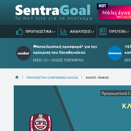
Μόλις έγινε
ΕΕΕΠ | 21+ |
Το Νο1 site για το στοίχημα
ΠΡΟΓΝΩΣΤΙΚΑ
ΑΝΑΛΥΣΕΙΣ
TIPSTERS
☘️Αποκλειστική προσφορά* για την
⭐ST
πρόκριση του Παναθηναϊκού
κα
ΕΕΕΠ | 21+ | ΠΑΙΞΕ ΥΠΕΥΘΥΝΑ
ΕΕΕ
ΠΡΟΓΝΩΣΤΙΚΑ CONFERENCE LEAGUE
ΚΛΟΥΖ - ΠΑΦΟΣ
Προγνωστικά C
ΚΛ