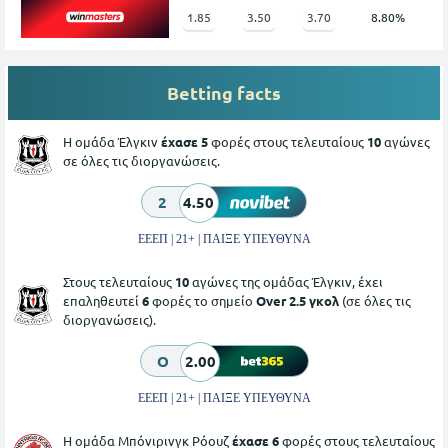
1.85
3.50
3.70
8.80%
Betting facts
Η ομάδα Έλγκιν
έχασε 5
φορές στους τελευταίους
10
αγώνες
σε όλες τις διοργανώσεις.
2
4.50
ΕΕΕΠ | 21+ | ΠΑΙΞΕ ΥΠΕΥΘΥΝΑ
Στους τελευταίους
10
αγώνες της ομάδας Έλγκιν, έχει
επαληθευτεί
6
φορές το σημείο
Over 2.5 γκολ
(σε όλες τις
διοργανώσεις).
O
2.00
ΕΕΕΠ | 21+ | ΠΑΙΞΕ ΥΠΕΥΘΥΝΑ
Η ομάδα Μπόνιρινγκ Ρόουζ
έχασε 6
φορές στους τελευταίους