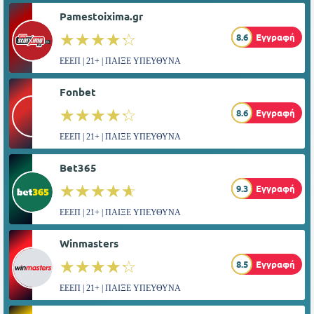
Pamestoixima.gr
☆☆☆☆☆
★★★★★
8.6
Εγγραφή
ΕΕΕΠ | 21+ | ΠΑΙΞΕ ΥΠΕΥΘΥΝΑ
Fonbet
☆☆☆☆☆
★★★★★
8.6
Εγγραφή
ΕΕΕΠ | 21+ | ΠΑΙΞΕ ΥΠΕΥΘΥΝΑ
Bet365
☆☆☆☆☆
★★★★★
9.3
Εγγραφή
ΕΕΕΠ | 21+ | ΠΑΙΞΕ ΥΠΕΥΘΥΝΑ
Winmasters
☆☆☆☆☆
★★★★★
8.5
Εγγραφή
ΕΕΕΠ | 21+ | ΠΑΙΞΕ ΥΠΕΥΘΥΝΑ