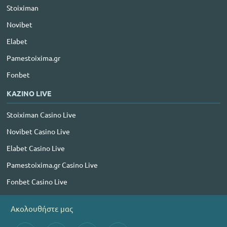
Stoiximan
Novibet
Elabet
Pamestoixima.gr
Fonbet
ΚΑΖΙΝΟ LIVE
Stoiximan Casino Live
Novibet Casino Live
Elabet Casino Live
Pamestoixima.gr Casino Live
Fonbet Casino Live
Ακολουθήστε μας