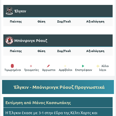
Έλγκιν
Παίχτης
Θέση
Συμ/Γκολ
Αξιολόγηση
Μπόνιρινγκ Ρόουζ
Παίχτης
Θέση
Συμ/Γκολ
Αξιολόγηση
Άλλοι
Tιμωρημένοι
Τραυματίες
Άρρωστοι
Αμφίβολοι
Επιστρέφουν
λόγοι
Έλγκιν - Μπόνιρινγκ Ρόουζ
Προγνωστικά
Εκτίμηση από
Mάνος Κασσωτάκης
Η Έλγκιν έχασε με 3-1 στην έδρα της Κέλτι Χαρτς και