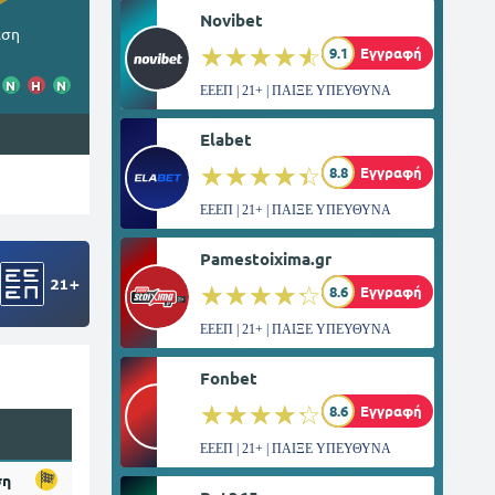
Novibet
έση
☆☆☆☆☆
★★★★★
9.1
Εγγραφή
Ν
Η
Ν
ΕΕΕΠ | 21+ | ΠΑΙΞΕ ΥΠΕΥΘΥΝΑ
Elabet
☆☆☆☆☆
★★★★★
8.8
Εγγραφή
ΕΕΕΠ | 21+ | ΠΑΙΞΕ ΥΠΕΥΘΥΝΑ
Pamestoixima.gr
☆☆☆☆☆
★★★★★
8.6
Εγγραφή
ΕΕΕΠ | 21+ | ΠΑΙΞΕ ΥΠΕΥΘΥΝΑ
Fonbet
☆☆☆☆☆
★★★★★
8.6
Εγγραφή
ΕΕΕΠ | 21+ | ΠΑΙΞΕ ΥΠΕΥΘΥΝΑ
ση