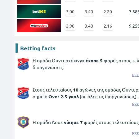
3.00
3.40
2.20
7.58
2.90
3.40
2.16
9.25
Betting facts
Η ομάδα Ουντερχάκινγκ
έχασε 5
φορές στους τε
διοργανώσεις.
ΕΕΕ
Στους τελευταίους
10
αγώνες της ομάδας Ουντερχ
σημείο
Over 2.5 γκολ
(σε όλες τις διοργανώσεις).
ΕΕΕ
Η ομάδα Άουε
νίκησε 7
φορές στους τελευταίου
ΕΕΕ