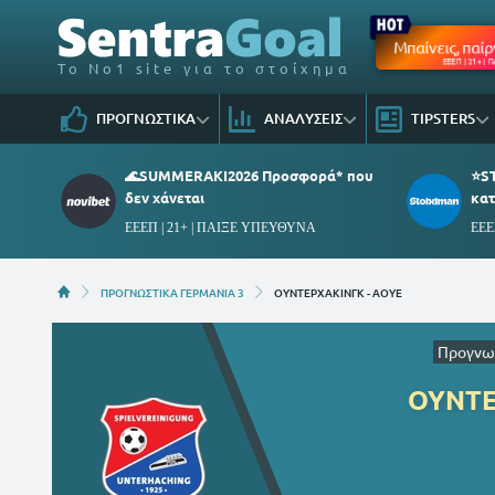
Μπαίνεις, παίρ
ΕΕΕΠ | 21+ |
Το Νο1 site για το στοίχημα
ΠΡΟΓΝΩΣΤΙΚΑ
ΑΝΑΛΥΣΕΙΣ
TIPSTERS
🌊SUMMERAKI2026 Προσφορά* που
⭐ST
δεν χάνεται
κα
ΕΕΕΠ | 21+ | ΠΑΙΞΕ ΥΠΕΥΘΥΝΑ
ΕΕΕ
ΠΡΟΓΝΩΣΤΙΚΑ ΓΕΡΜΑΝΙΑ 3
ΟΥΝΤΕΡΧΑΚΙΝΓΚ - ΑΟΥΕ
Προγνωσ
ΟΥΝΤΕ