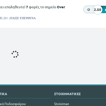
χει επαληθευτεί
7
φορές το σημείο
Over
O
2.50
Π | 21+ | ΠΑΙΞΕ ΥΠΕΥΘΥΝΑ
ΤΙΚΑ
ΣΤΟΙΧΗΜΑΤΙΚΕΣ
κά Ποδοσφαίρου
Stoiximan