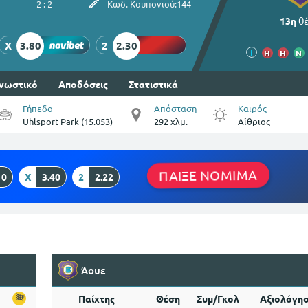
2
:
2
Κωδ. Κουπονιού:
144
13η
θ
X
3.80
2
2.30
i
Η
Η
Ν
νωστικό
Αποδόσεις
Στατιστικά
Γήπεδο
Απόσταση
Καιρός
Uhlsport Park (15.053)
292 χλμ.
Αίθριος
ΠΑΙΞΕ ΝΟΜΙΜΑ
10
X
3.40
2
2.22
Άουε
Παίχτης
Θέση
Συμ/Γκολ
Αξιολόγη