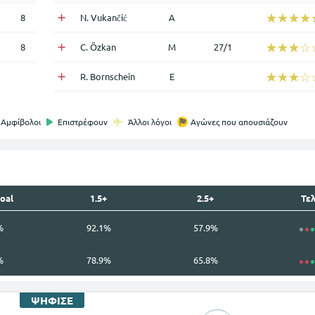
☆☆☆☆
★★★★
8
N. Vukančić
Α
☆☆☆☆
★★★★
8
C. Özkan
Μ
27/1
☆☆☆☆
★★★★
R. Bornschein
Ε
Αμφίβολοι
Επιστρέφουν
Άλλοι λόγοι
Αγώνες που απουσιάζουν
oal
1.5+
2.5+
Τελ
%
92.1%
57.9%
%
78.9%
65.8%
ΨΗΦΙΣΕ