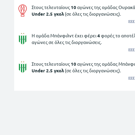
Στους τελευταίους
10
αγώνες της ομάδας Ουρακάν
Under 2.5 γκολ
(σε όλες τις διοργανώσεις).
ΕΕΕ
Η ομάδα Μπάνφιλντ έχει φέρει
4
φορές το αποτ
αγώνες σε όλες τις διοργανώσεις.
ΕΕΕ
Στους τελευταίους
10
αγώνες της ομάδας Μπάνφιλ
Under 2.5 γκολ
(σε όλες τις διοργανώσεις).
ΕΕΕ