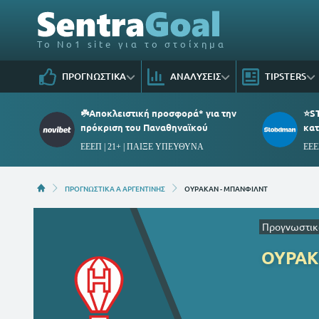
Το Νο1 site για το στοίχημα
ΠΡΟΓΝΩΣΤΙΚΑ
ΑΝΑΛΥΣΕΙΣ
TIPSTERS
☘️Αποκλειστική προσφορά* για την
⭐ST
πρόκριση του Παναθηναϊκού
κα
ΕΕΕΠ | 21+ | ΠΑΙΞΕ ΥΠΕΥΘΥΝΑ
ΕΕΕ
ΠΡΟΓΝΩΣΤΙΚΑ A ΑΡΓΕΝΤΙΝΗΣ
ΟΥΡΑΚΑΝ - ΜΠΑΝΦΙΛΝΤ
Προγνωστικά
ΟΥΡΑΚ