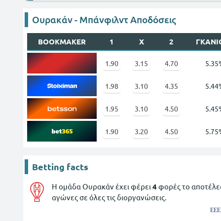
Ουρακάν - Μπάνφιλντ Αποδόσεις
BOOKMAKER
1
X
2
ΓΚΑΝΙ
1.90
3.15
4.70
5.35
1.98
3.10
4.35
5.44
1.95
3.10
4.50
5.45
1.90
3.20
4.50
5.75
Betting facts
Η ομάδα Ουρακάν έχει φέρει
4
φορές το αποτέλ
αγώνες σε όλες τις διοργανώσεις.
ΕΕΕ