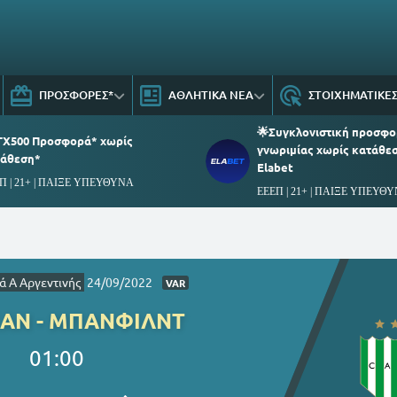
ΠΡΟΣΦΟΡΕΣ*
ΑΘΛΗΤΙΚΑ ΝΕΑ
ΣΤΟΙΧΗΜΑΤΙΚΕ
🌟Συγκλονιστική προσφ
X500 Προσφορά* χωρίς
γνωριμίας χωρίς κατάθε
τάθεση*
Elabet
Π | 21+ | ΠΑΙΞΕ ΥΠΕΥΘΥΝΑ
ΕΕΕΠ | 21+ | ΠΑΙΞΕ ΥΠΕΥΘ
 A Αργεντινής
24/09/2022
VAR
ΑΝ - ΜΠΑΝΦΙΛΝΤ
01:00