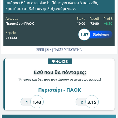
υπάρχει θέμα στο plan b. Πάμε για κλειστό παιχνίδι,
κρατάμε το +5.5 των φιλοξενούμενων.
Αγώνας
Stake
Result
Profit
Περιστέρι - ΠΑΟΚ
10.00
72-80
+8.70
Σημείο
1.87
2 (+5.5)
ΕΕΕΠ | 21+ | ΠΑΙΞΕ ΥΠΕΥΘΥΝΑ
ΨΗΦΙΣΕ
Εσύ που θα πόνταρες;
Ψήφισε και δες που ποντάρουν οι αναγνώστες μας!
Περιστέρι - ΠΑΟΚ
1.43
3.15
1
2