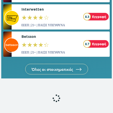
Interwetten
☆☆☆☆☆
★★★★★
8.3
Εγγραφή
ΕΕΕΠ | 21+ | ΠΑΙΞΕ ΥΠΕΥΘΥΝΑ
Betsson
☆☆☆☆☆
★★★★★
8.7
Εγγραφή
ΕΕΕΠ | 21+ | ΠΑΙΞΕ ΥΠΕΥΘΥΝΑ
Όλες οι στοιχηματικές