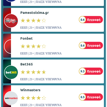
ΕΕΕΠ | 21+ | ΠΑΙΞΕ ΥΠΕΥΘΥΝΑ
Pamestoixima.gr
☆☆☆☆☆
★★★★★
8.6
Εγγραφή
ΕΕΕΠ | 21+ | ΠΑΙΞΕ ΥΠΕΥΘΥΝΑ
Fonbet
☆☆☆☆☆
★★★★★
8.6
Εγγραφή
ΕΕΕΠ | 21+ | ΠΑΙΞΕ ΥΠΕΥΘΥΝΑ
Bet365
☆☆☆☆☆
★★★★★
9.3
Εγγραφή
ΕΕΕΠ | 21+ | ΠΑΙΞΕ ΥΠΕΥΘΥΝΑ
Winmasters
☆☆☆☆☆
★★★★★
8.5
Εγγραφή
ΕΕΕΠ | 21+ | ΠΑΙΞΕ ΥΠΕΥΘΥΝΑ