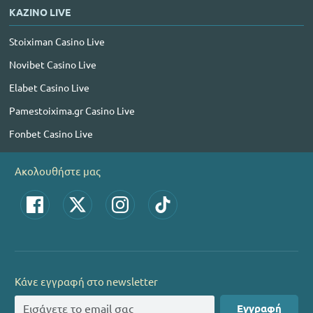
ΚΑΖΙΝΟ LIVE
Stoiximan Casino Live
Novibet Casino Live
Elabet Casino Live
Pamestoixima.gr Casino Live
Fonbet Casino Live
Ακολουθήστε μας
Κάνε εγγραφή στο newsletter
Εγγραφή