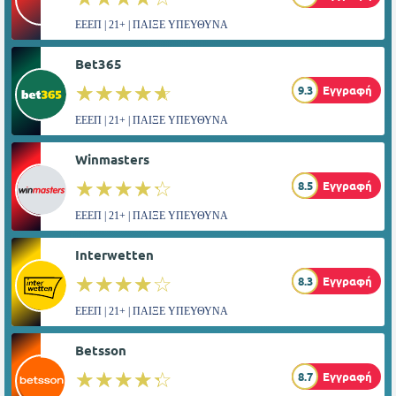
ΕΕΕΠ | 21+ | ΠΑΙΞΕ ΥΠΕΥΘΥΝΑ
Bet365
☆☆☆☆☆
★★★★★
9.3
Εγγραφή
ΕΕΕΠ | 21+ | ΠΑΙΞΕ ΥΠΕΥΘΥΝΑ
Winmasters
☆☆☆☆☆
★★★★★
8.5
Εγγραφή
ΕΕΕΠ | 21+ | ΠΑΙΞΕ ΥΠΕΥΘΥΝΑ
Interwetten
☆☆☆☆☆
★★★★★
8.3
Εγγραφή
ΕΕΕΠ | 21+ | ΠΑΙΞΕ ΥΠΕΥΘΥΝΑ
Betsson
☆☆☆☆☆
★★★★★
8.7
Εγγραφή