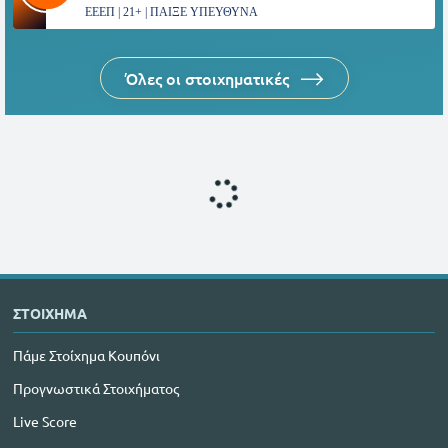
ΕΕΕΠ | 21+ | ΠΑΙΞΕ ΥΠΕΥΘΥΝΑ
Όλες οι στοιχηματικές
ΣΤΟΙΧΗΜΑ
Πάμε Στοίχημα Κουπόνι
Προγνωστικά Στοιχήματος
Live Score