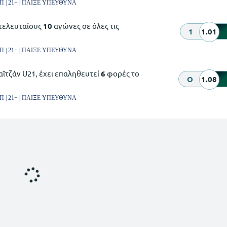
Π | 21+ | ΠΑΙΞΕ ΥΠΕΥΘΥΝΑ
τελευταίους
10
αγώνες σε όλες τις
1
1.01
Π | 21+ | ΠΑΙΞΕ ΥΠΕΥΘΥΝΑ
ϊτζάν U21, έχει επαληθευτεί
6
φορές το
O
1.08
Π | 21+ | ΠΑΙΞΕ ΥΠΕΥΘΥΝΑ