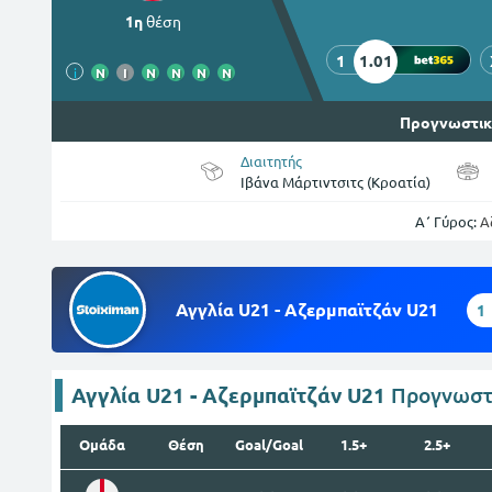
1η
θέση
1
1.01
i
Ν
Ι
Ν
Ν
Ν
Ν
Προγνωστι
Διαιτητής
Ιβάνα Μάρτιντσιτς (Κροατία)
Α΄ Γύρος:
Α
Αγγλία U21 - Αζερμπαϊτζάν U21
1
Αγγλία U21 - Αζερμπαϊτζάν U21
Προγνωστ
Ομάδα
Θέση
Goal/Goal
1.5+
2.5+