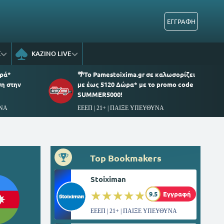
ΕΓΓΡΑΦΗ
Σ
ΚΑΖΙΝΟ LIVE
ορά*
🌴To Pamestoixima.gr σε καλωσορίζει
ση στην
με έως 5120 Δώρα* με το promo code
SUMMER5000!
ΥΝΑ
ΕΕΕΠ | 21+ | ΠΑΙΞΕ ΥΠΕΥΘΥΝΑ
Top Bookmakers
Stoiximan
☆☆☆☆☆
★★★★★
9.5
Εγγραφή
ΕΕΕΠ | 21+ | ΠΑΙΞΕ ΥΠΕΥΘΥΝΑ