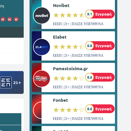
Novibet
ση
☆☆☆☆☆
★★★★★
9.1
Εγγραφή
Η
Η
Η
ΕΕΕΠ | 21+ | ΠΑΙΞΕ ΥΠΕΥΘΥΝΑ
Elabet
☆☆☆☆☆
★★★★★
8.8
Εγγραφή
ΕΕΕΠ | 21+ | ΠΑΙΞΕ ΥΠΕΥΘΥΝΑ
Pamestoixima.gr
☆☆☆☆☆
★★★★★
8.6
Εγγραφή
ΕΕΕΠ | 21+ | ΠΑΙΞΕ ΥΠΕΥΘΥΝΑ
Fonbet
☆☆☆☆☆
★★★★★
8.6
Εγγραφή
ΕΕΕΠ | 21+ | ΠΑΙΞΕ ΥΠΕΥΘΥΝΑ
 η