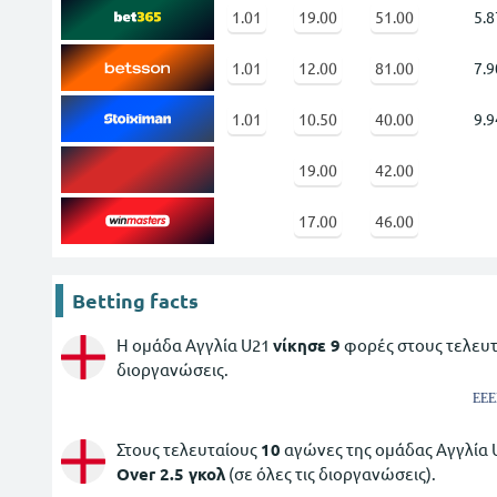
1.01
19.00
51.00
5.
1.01
12.00
81.00
7.
1.01
10.50
40.00
9.
19.00
42.00
17.00
46.00
Betting facts
Η ομάδα Αγγλία U21
νίκησε 9
φορές στους τελευ
διοργανώσεις.
ΕΕΕ
Στους τελευταίους
10
αγώνες της ομάδας Αγγλία 
Over 2.5 γκολ
(σε όλες τις διοργανώσεις).