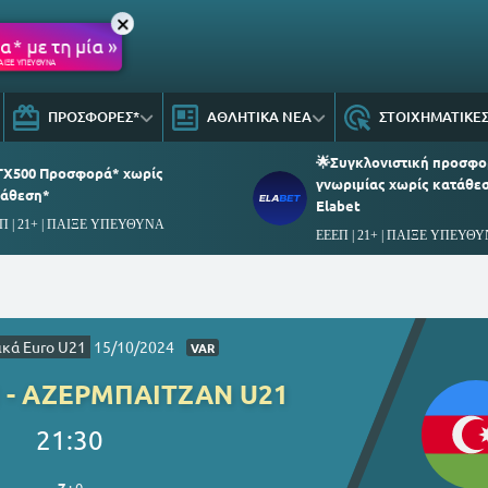
* με τη μία »
 ΠΑΙΞΕ ΥΠΕΥΘΥΝΑ
ΠΡΟΣΦΟΡΕΣ*
ΑΘΛΗΤΙΚΑ ΝΕΑ
ΣΤΟΙΧΗΜΑΤΙΚΕ
🌟Συγκλονιστική προσφ
X500 Προσφορά* χωρίς
γνωριμίας χωρίς κατάθε
τάθεση*
Elabet
Π | 21+ | ΠΑΙΞΕ ΥΠΕΥΘΥΝΑ
ΕΕΕΠ | 21+ | ΠΑΙΞΕ ΥΠΕΥΘ
κά Euro U21
15/10/2024
VAR
1 - ΑΖΕΡΜΠΑΙΤΖΑΝ U21
21:30
7
:
0