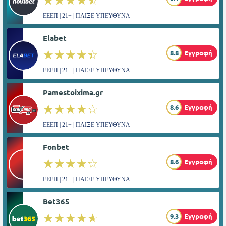
ΕΕΕΠ | 21+ | ΠΑΙΞΕ ΥΠΕΥΘΥΝΑ
Elabet
☆☆☆☆☆
★★★★★
8.8
Εγγραφή
ΕΕΕΠ | 21+ | ΠΑΙΞΕ ΥΠΕΥΘΥΝΑ
Pamestoixima.gr
☆☆☆☆☆
★★★★★
8.6
Εγγραφή
ΕΕΕΠ | 21+ | ΠΑΙΞΕ ΥΠΕΥΘΥΝΑ
Fonbet
☆☆☆☆☆
★★★★★
8.6
Εγγραφή
ΕΕΕΠ | 21+ | ΠΑΙΞΕ ΥΠΕΥΘΥΝΑ
Bet365
☆☆☆☆☆
★★★★★
9.3
Εγγραφή