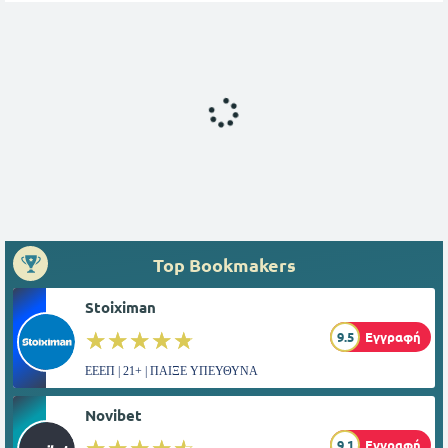
Top Bookmakers
Stoiximan
☆☆☆☆☆
★★★★★
9.5
Εγγραφή
ΕΕΕΠ | 21+ | ΠΑΙΞΕ ΥΠΕΥΘΥΝΑ
Novibet
☆☆☆☆☆
★★★★★
9.1
Εγγραφή