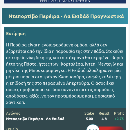
ΕΕΕΠ | 21+ | ΠΑΙΞΕ ΥΠΕΥΘΥΝΑ
Ντεπορτίβο Περέιρα - Λα Εκιδάδ
Προγνωστικά
Εκτίμηση
Η Περέιρα είναι η ενδιαφερόμενη ομάδα, αλλά δεν
εξαρτάται από την ίδια η παρουσία της στην 8άδα. Στοχεύει
σε ευρεία νίκη δική της και ταυτόχρονα θα περιμένει βαριά
ήττα της Πάστο, ήττες των Φορταλέσα, Ιντεπ. Μεντεγίν και
μη νίκη της Μπουκαραμάνγκα. Η Εκιδάδ ολοκληρώνει μία
μέτρια πορεία στο τρέχον Κλαουσούρα, σαφώς καλύτερη
η επίδοσή της στο περασμένο Απερτούρα. Ο άσος έχει
σαφές προβάδισμα και όσο συναντάται στις παρούσες
αποδόσεις, αξίζει να τον προτιμήσουμε και με ασιατικό
χάντικαπ.
Αγώνας
Stake
Result
Profit
Ντεπορτίβο Περέιρα - Λα Εκιδάδ
5.00
4-3
+2.75
Σημείο