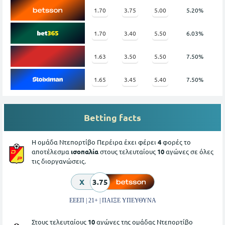
1.70
3.75
5.00
5.20%
1.70
3.40
5.50
6.03%
1.63
3.50
5.50
7.50%
1.65
3.45
5.40
7.50%
Betting facts
Η ομάδα Ντεπορτίβο Περέιρα έχει φέρει
4
φορές το
αποτέλεσμα
ισοπαλία
στους τελευταίους
10
αγώνες σε όλες
τις διοργανώσεις.
X
3.75
ΕΕΕΠ | 21+ | ΠΑΙΞΕ ΥΠΕΥΘΥΝΑ
Στους τελευταίους
10
αγώνες της ομάδας Ντεπορτίβο