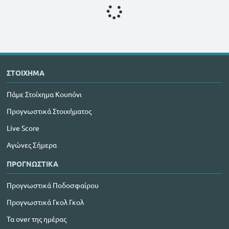
ΣΤΟΙΧΗΜΑ
Πάμε Στοίχημα Κουπόνι
Προγνωστικά Στοιχήματος
Live Score
Αγώνες Σήμερα
ΠΡΟΓΝΩΣΤΙΚΑ
Προγνωστικά Ποδοσφαίρου
Προγνωστικά Γκολ Γκολ
Τα over της ημέρας