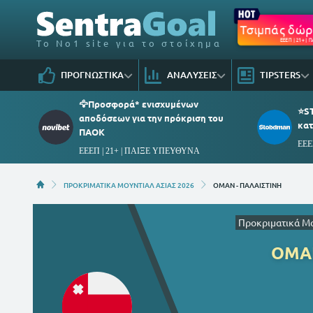
Τσιμπάς δώρα
ΕΕΕΠ | 21+ |
Το Νο1 site για το στοίχημα
ΠΡΟΓΝΩΣΤΙΚΑ
ΑΝΑΛΥΣΕΙΣ
TIPSTERS
🦅Προσφορά* ενισχυμένων
⭐ST
αποδόσεων για την πρόκριση του
κα
ΠΑΟΚ
ΕΕΕ
ΕΕΕΠ | 21+ | ΠΑΙΞΕ ΥΠΕΥΘΥΝΑ
ΠΡΟΚΡΙΜΑΤΙΚΑ ΜΟΥΝΤΙΑΛ ΑΣΙΑΣ 2026
ΟΜΑΝ - ΠΑΛΑΙΣΤΙΝΗ
Προκριματικά Μο
ΟΜΑΝ