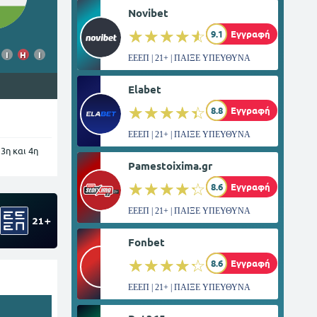
Novibet
☆☆☆☆☆
★★★★★
9.1
Εγγραφή
Ι
Η
Ι
ΕΕΕΠ | 21+ | ΠΑΙΞΕ ΥΠΕΥΘΥΝΑ
Elabet
☆☆☆☆☆
★★★★★
8.8
Εγγραφή
ΕΕΕΠ | 21+ | ΠΑΙΞΕ ΥΠΕΥΘΥΝΑ
3η και 4η
Pamestoixima.gr
☆☆☆☆☆
★★★★★
8.6
Εγγραφή
ΕΕΕΠ | 21+ | ΠΑΙΞΕ ΥΠΕΥΘΥΝΑ
Fonbet
☆☆☆☆☆
★★★★★
8.6
Εγγραφή
ΕΕΕΠ | 21+ | ΠΑΙΞΕ ΥΠΕΥΘΥΝΑ