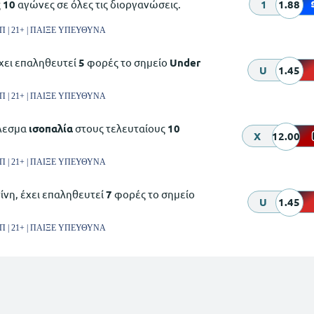
ς
10
αγώνες σε όλες τις διοργανώσεις.
1
1.88
Π | 21+ | ΠΑΙΞΕ ΥΠΕΥΘΥΝΑ
χει επαληθευτεί
5
φορές το σημείο
Under
U
1.45
Π | 21+ | ΠΑΙΞΕ ΥΠΕΥΘΥΝΑ
λεσμα
ισοπαλία
στους τελευταίους
10
X
12.00
Π | 21+ | ΠΑΙΞΕ ΥΠΕΥΘΥΝΑ
ίνη, έχει επαληθευτεί
7
φορές το σημείο
U
1.45
Π | 21+ | ΠΑΙΞΕ ΥΠΕΥΘΥΝΑ