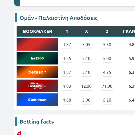
Ομάν - Παλαιστίνη Αποδόσεις
BOOKMAKER
1
X
2
ΓΚΑΝ
1.87
3.05
5.30
4.
1.85
3.10
5.00
5.
1.87
3.10
4.75
6.
1.03
12.00
71.00
6.
1.88
2.90
5.20
6.
Betting facts