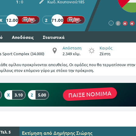
1
:
0
Κωδ. Κουπονιού:
185
X
12.00
2
71.00
i
Ι
Η
Η
κό
Αποδόσεις
Στατιστικά
Απόσταση
Καιρός
s Sport Complex (34.000)
2.349 χλμ.
Ζέστη
κάθε ομίλου προκρίνονται απευθείας. Οι ομάδες που θα τερματίσουν στην 
μίλους στον επόμενο γύρο με στόχο την πρόκριση.
ΠΑΙΞΕ ΝΟΜΙΜΑ
X
3.10
2
5.00
Τελ. 5
Εκτίμηση από
Δημήτρης Σιώρης