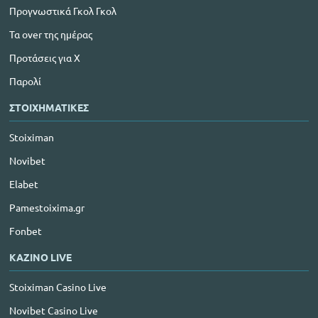
Προγνωστικά Γκολ Γκολ
Τα over της ημέρας
Προτάσεις για Χ
Παρολί
ΣΤΟΙΧΗΜΑΤΙΚΕΣ
Stoiximan
Novibet
Elabet
Pamestoixima.gr
Fonbet
ΚΑΖΙΝΟ LIVE
Stoiximan Casino Live
Novibet Casino Live