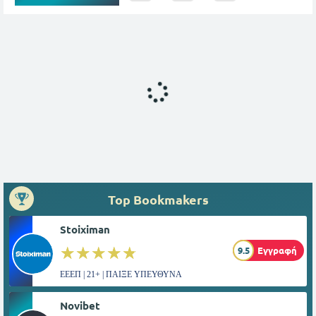
Top Bookmakers
Stoiximan
☆☆☆☆☆
★★★★★
9.5
Εγγραφή
ΕΕΕΠ | 21+ | ΠΑΙΞΕ ΥΠΕΥΘΥΝΑ
Novibet