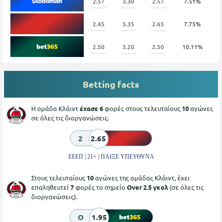
2.57
3.30
2.57
7.51%
2.45
3.35
2.65
7.75%
2.50
3.20
2.50
10.11%
Betting facts
Η ομάδα Κλάιντ
έχασε 6
φορές στους τελευταίους
10
αγώνες
σε όλες τις διοργανώσεις.
2
2.65
ΕΕΕΠ | 21+ | ΠΑΙΞΕ ΥΠΕΥΘΥΝΑ
Στους τελευταίους
10
αγώνες της ομάδας Κλάιντ, έχει
επαληθευτεί
7
φορές το σημείο
Over 2.5 γκολ
(σε όλες τις
διοργανώσεις).
O
1.95