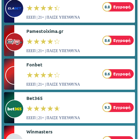
☆☆☆☆☆
★★★★★
8.8
Εγγραφή
ΕΕΕΠ | 21+ | ΠΑΙΞΕ ΥΠΕΥΘΥΝΑ
Pamestoixima.gr
☆☆☆☆☆
★★★★★
8.6
Εγγραφή
ΕΕΕΠ | 21+ | ΠΑΙΞΕ ΥΠΕΥΘΥΝΑ
Fonbet
☆☆☆☆☆
★★★★★
8.6
Εγγραφή
ΕΕΕΠ | 21+ | ΠΑΙΞΕ ΥΠΕΥΘΥΝΑ
Bet365
☆☆☆☆☆
★★★★★
9.3
Εγγραφή
ΕΕΕΠ | 21+ | ΠΑΙΞΕ ΥΠΕΥΘΥΝΑ
Winmasters