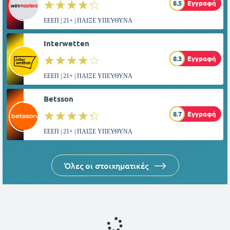
☆☆☆☆☆
★★★★★
8.5
Εγγραφή
ΕΕΕΠ | 21+ | ΠΑΙΞΕ ΥΠΕΥΘΥΝΑ
Interwetten
☆☆☆☆☆
★★★★★
8.3
Εγγραφή
ΕΕΕΠ | 21+ | ΠΑΙΞΕ ΥΠΕΥΘΥΝΑ
Betsson
☆☆☆☆☆
★★★★★
8.7
Εγγραφή
ΕΕΕΠ | 21+ | ΠΑΙΞΕ ΥΠΕΥΘΥΝΑ
Όλες οι στοιχηματικές