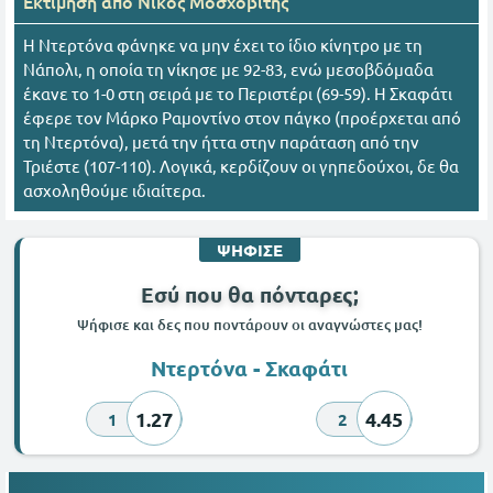
Εκτίμηση από
Νίκος Μοσχοβίτης
Η Ντερτόνα φάνηκε να μην έχει το ίδιο κίνητρο με τη
Νάπολι, η οποία τη νίκησε με 92-83, ενώ μεσοβδόμαδα
έκανε το 1-0 στη σειρά με το Περιστέρι (69-59). Η Σκαφάτι
έφερε τον Μάρκο Ραμοντίνο στον πάγκο (προέρχεται από
τη Ντερτόνα), μετά την ήττα στην παράταση από την
Τριέστε (107-110). Λογικά, κερδίζουν οι γηπεδούχοι, δε θα
ασχοληθούμε ιδιαίτερα.
ΨΗΦΙΣΕ
Εσύ που θα πόνταρες;
Ψήφισε και δες που ποντάρουν οι αναγνώστες μας!
Ντερτόνα - Σκαφάτι
1.27
4.45
1
2