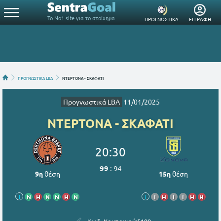
Το Νο1 site για το στοίχημα
ΠΡΟΓΝΩΣΤΙΚΑ
ΕΓΓΡΑΦΗ
ΠΡΟΓΝΩΣΤΙΚΑ LBA
ΝΤΕΡΤΟΝΑ - ΣΚΑΦΑΤΙ
Προγνωστικά LBA
11/01/2025
ΝΤΕΡΤΟΝΑ - ΣΚΑΦΑΤΙ
20:30
99
:
94
9η
θέση
15η
θέση
i
Ν
Η
Ν
Ν
Η
Ν
i
Ι
Η
Ι
Ι
Η
Η