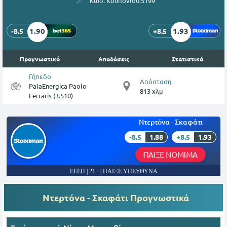
Κωδ. Κουπονιού:
5199
1.90
1.93
-8.5
+8.5
Προγνωστικό
Αποδόσεις
Στατιστικά
Γήπεδο
Απόσταση
PalaEnergica Paolo
813 χλμ
Ferraris (3.510)
Ντερτόνα - Σκαφάτι
-8.5
1.88
+8.5
1.93
ΠΑΙΞΕ ΝΟΜΙΜΑ
ΕΕΕΠ | 21+ | ΠΑΙΞΕ ΥΠΕΥΘΥΝΑ
Ντερτόνα - Σκαφάτι
Προγνωστικά