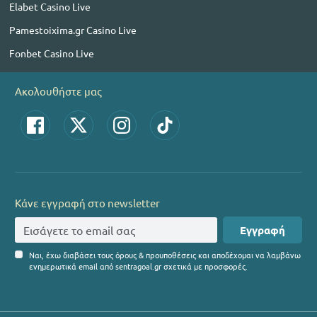
Elabet Casino Live
Pamestoixima.gr Casino Live
Fonbet Casino Live
Ακολουθήστε μας
Κάνε εγγραφή στο newsletter
Εγγραφή
Ναι, έχω διαβάσει τους όρους & προυποθέσεις και αποδέχομαι να λαμβάνω
ενημερωτικά email από sentragoal.gr σχετικά με προσφορές.