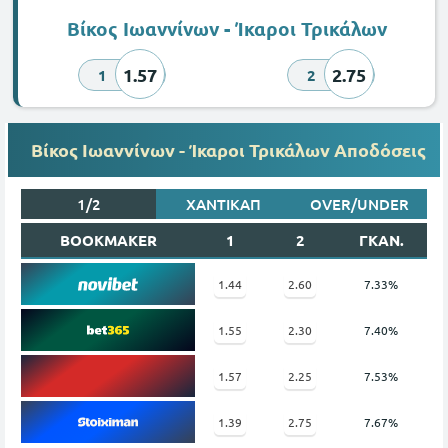
Βίκος Ιωαννίνων - Ίκαροι Τρικάλων
1.57
2.75
1
2
Βίκος Ιωαννίνων - Ίκαροι Τρικάλων Αποδόσεις
1/2
ΧΑΝΤΙΚΑΠ
OVER/UNDER
BOOKMAKER
1
2
ΓΚΑΝ.
1.44
2.60
7.33%
1.55
2.30
7.40%
1.57
2.25
7.53%
1.39
2.75
7.67%